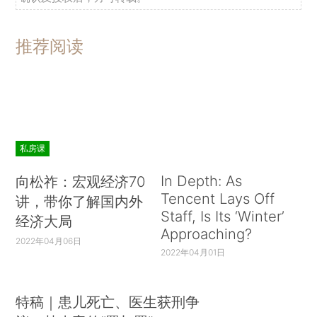
推荐阅读
私房课
In Depth: As
向松祚：宏观经济70
Tencent Lays Off
讲，带你了解国内外
Staff, Is Its ‘Winter’
经济大局
Approaching?
2022年04月06日
2022年04月01日
特稿｜患儿死亡、医生获刑争