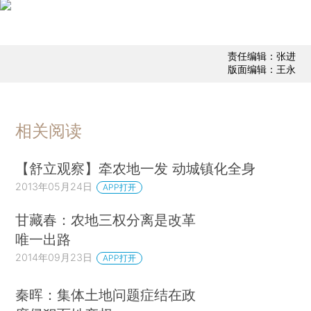
责任编辑：张进
版面编辑：王永
相关阅读
【舒立观察】牵农地一发 动城镇化全身
2013年05月24日
APP打开
甘藏春：农地三权分离是改革
唯一出路
2014年09月23日
APP打开
秦晖：集体土地问题症结在政