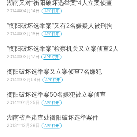
湖南又对“衡阳破坏选举案”4人立案侦查
2014年04月14日
APP打开
“衡阳破坏选举案”又有2名嫌疑人被刑拘
2014年03月18日
APP打开
“衡阳破坏选举案”检察机关又立案侦查2人
2014年03月17日
APP打开
衡阳破坏选举案又立案侦查7名嫌犯
2014年03月04日
APP打开
衡阳破坏选举案50名嫌犯被立案侦查
2014年01月25日
APP打开
湖南省严肃查处衡阳破坏选举案件
2013年12月28日
APP打开