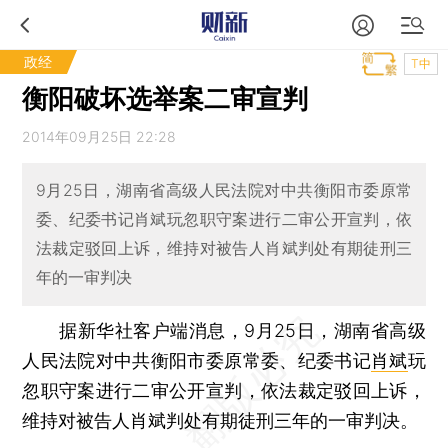
政经
T中
衡阳破坏选举案二审宣判
2014年09月25日 22:28
9月25日，湖南省高级人民法院对中共衡阳市委原常
委、纪委书记肖斌玩忽职守案进行二审公开宣判，依
法裁定驳回上诉，维持对被告人肖斌判处有期徒刑三
年的一审判决
据新华社客户端消息，9月25日，湖南省高级
人民法院对中共衡阳市委原常委、纪委书记
肖斌
玩
忽职守案进行二审公开宣判，依法裁定驳回上诉，
维持对被告人肖斌判处有期徒刑三年的一审判决。