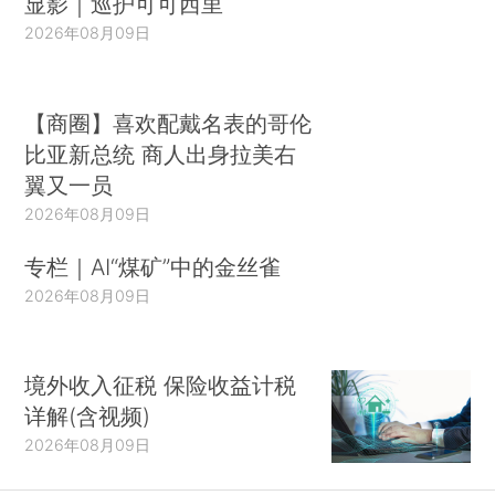
显影｜巡护可可西里
2026年08月09日
【商圈】喜欢配戴名表的哥伦
比亚新总统 商人出身拉美右
翼又一员
2026年08月09日
专栏｜AI“煤矿”中的金丝雀
2026年08月09日
境外收入征税 保险收益计税
详解(含视频)
2026年08月09日