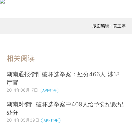
版面编辑：黄玉婷
相关阅读
湖南通报衡阳破坏选举案：处分466人 涉18
厅官
2014年06月17日
APP打开
湖南对衡阳破坏选举案中409人给予党纪政纪
处分
2014年05月09日
APP打开