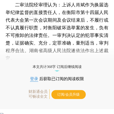
二审法院经审理认为：上诉人肖斌作为换届选
举纪律监督的直接责任人，在衡阳市第十四届人民
代表大会第一次会议期间及会议结束后，不履行或
不认真履行职责，对衡阳破坏选举案的发生，负有
不可推卸的法律责任。一审判决认定的犯罪事实清
楚，证据确实、充分，定罪准确，量刑适当，审判
程序合法。湖南省高级人民法院遂依法作出上述裁
定。
本文共计368字 订阅后继续阅读
登录
后获取已订阅的阅读权限
财新通会员
订阅/会员升级
可畅读全文