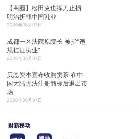
【商圈】松田克也挥刀止损
明治折戟中国乳业
2026年08月07日
成都一区法院原院长 被指“违
规挂证执业”
2026年08月07日
贝恩资本宣布收购贡茶 在中
国大陆无法注册商标后退出市
场
2026年08月07日
财新移动