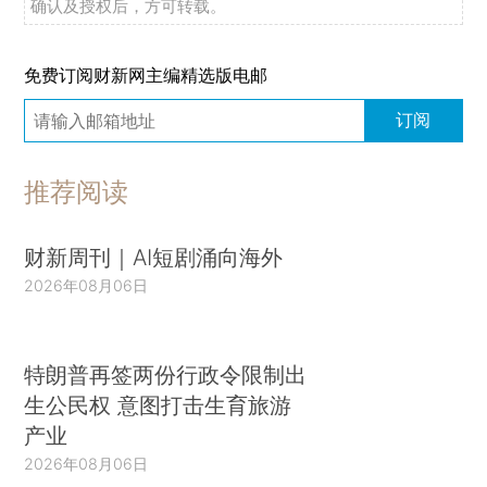
确认及授权后，方可转载。
免费订阅财新网主编精选版电邮
订阅
推荐阅读
财新周刊｜AI短剧涌向海外
2026年08月06日
特朗普再签两份行政令限制出
生公民权 意图打击生育旅游
产业
2026年08月06日