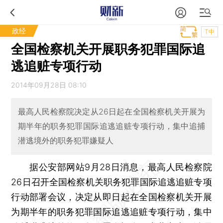
政经
T中
全国检察机关开展职务犯罪国际追
逃追赃专项行动
2014年09月28日 08:10
最高人民检察院决定从26日起在全国检察机关开展为
期半年的职务犯罪国际追逃追赃专项行动，集中追捕
潜逃境外的职务犯罪嫌疑人
据公安部网站9月28日消息，最高人民检察院
26日召开全国检察机关职务犯罪国际追逃追赃专项
行动部署会议，决定从即日起在全国检察机关开展
为期半年的职务犯罪国际追逃追赃专项行动，集中