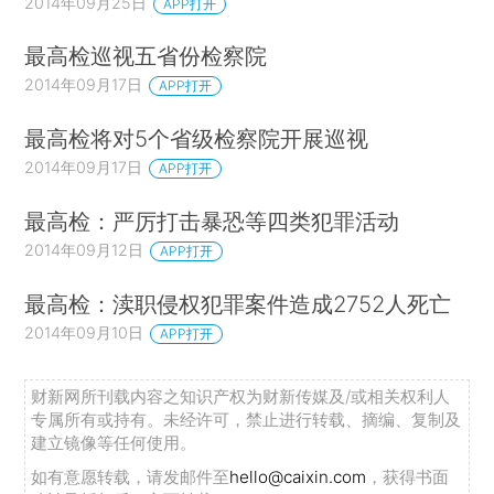
2014年09月25日
APP打开
最高检巡视五省份检察院
2014年09月17日
APP打开
最高检将对5个省级检察院开展巡视
2014年09月17日
APP打开
最高检：严厉打击暴恐等四类犯罪活动
2014年09月12日
APP打开
最高检：渎职侵权犯罪案件造成2752人死亡
2014年09月10日
APP打开
财新网所刊载内容之知识产权为财新传媒及/或相关权利人
专属所有或持有。未经许可，禁止进行转载、摘编、复制及
建立镜像等任何使用。
如有意愿转载，请发邮件至
hello@caixin.com
，获得书面