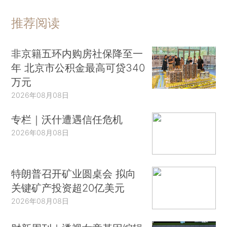
推荐阅读
非京籍五环内购房社保降至一
年 北京市公积金最高可贷340
万元
2026年08月08日
专栏｜沃什遭遇信任危机
2026年08月08日
特朗普召开矿业圆桌会 拟向
关键矿产投资超20亿美元
2026年08月08日