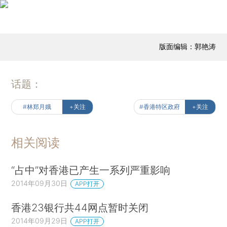
版面编辑：郭艳涛
话题：
#林郑月娥
+关注
#香港特区政府
+关注
相关阅读
“占中”对香港已产生一系列严重影响
2014年09月30日
APP打开
香港23银行共44网点暂时关闭
2014年09月29日
APP打开