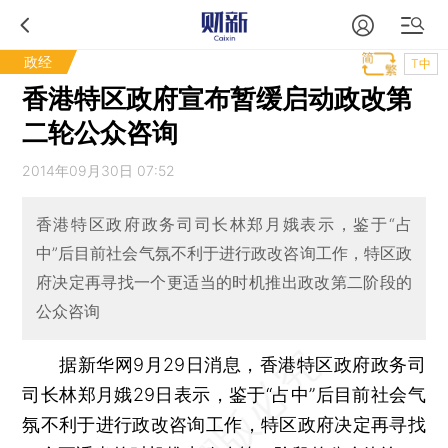
政经
T中
香港特区政府宣布暂缓启动政改第
二轮公众咨询
2014年09月30日 07:52
香港特区政府政务司司长林郑月娥表示，鉴于“占
中”后目前社会气氛不利于进行政改咨询工作，特区政
府决定再寻找一个更适当的时机推出政改第二阶段的
公众咨询
据新华网9月29日消息，香港特区政府政务司
司长林郑月娥29日表示，鉴于“占中”后目前社会气
氛不利于进行政改咨询工作，特区政府决定再寻找