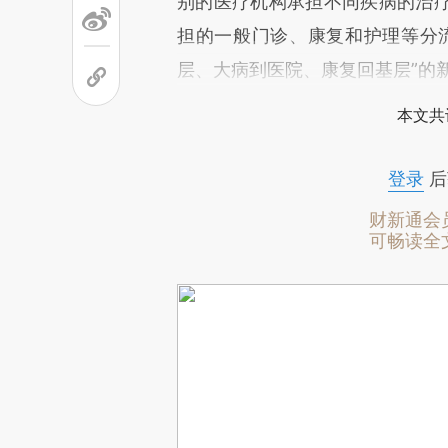
别的医疗机构承担不同疾病的治
担的一般门诊、康复和护理等分
层、大病到医院、康复回基层”的
本文共
登录
后
财新通会
可畅读全