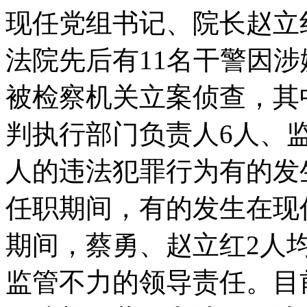
现任党组书记、院长赵立红
法院先后有11名干警因
被检察机关立案侦查，其
判执行部门负责人6人、监
人的违法犯罪行为有的发
任职期间，有的发生在现
期间，蔡勇、赵立红2人
监管不力的领导责任。目