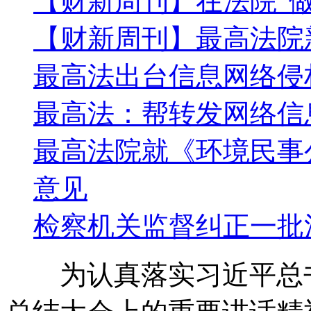
【财新周刊】在法院“做
【财新周刊】最高法院
最高法出台信息网络侵
最高法：帮转发网络信
最高法院就《环境民事
意见
检察机关监督纠正一批
为认真落实习近平总书