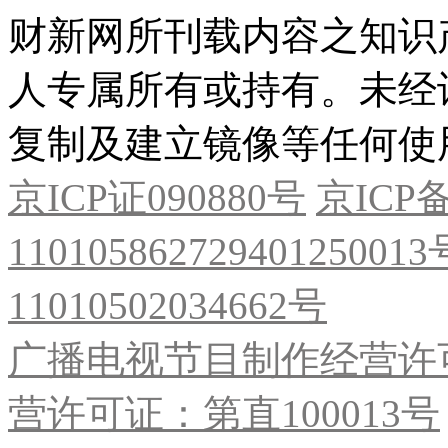
财新网所刊载内容之知识
人专属所有或持有。未经
复制及建立镜像等任何使
京ICP证090880号
京ICP备
11010586272940125001
11010502034662号
广播电视节目制作经营许可
营许可证：第直100013号