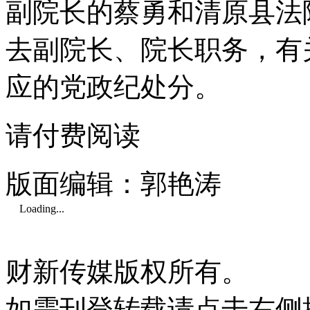
副院长的蔡勇和清原县法
去副院长、院长职务，有
应的党政纪处分。
请付费阅读
版面编辑：郭艳涛
Loading...
财新传媒版权所有。
如需刊登转载请点击右侧