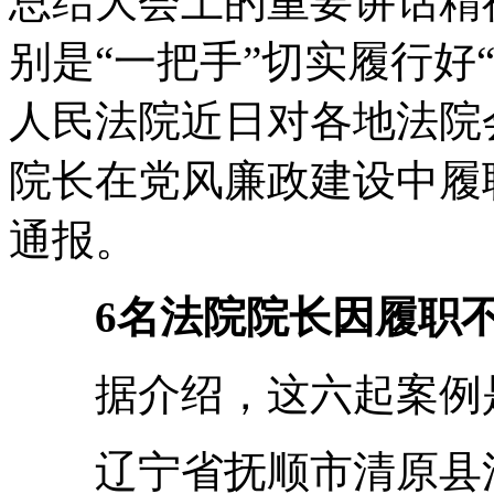
总结大会上的重要讲话精
别是“一把手”切实履行好
人民法院近日对各地法院
院长在党风廉政建设中履
通报。
6名法院院长因履职
据介绍，这六起案例
辽宁省抚顺市清原县法