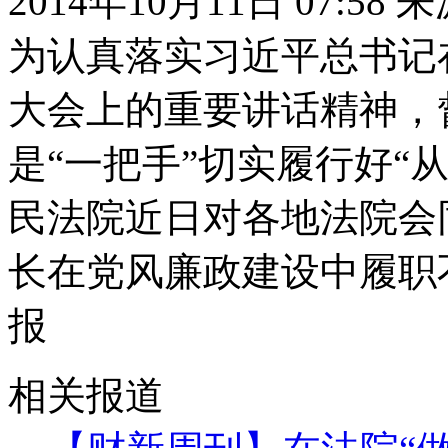
2014年10月11日 07:58
为认真落实习近平总书记
大会上的重要讲话精神，
是“一把手”切实履行好“
民法院近日对各地法院会
长在党风廉政建设中履职
报
相关报道