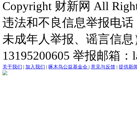
Copyright 财新网 All R
违法和不良信息举报电话
未成年人举报、谣言信息）：0
13195200605 举报邮箱：lai
关于我们
|
加入我们
|
啄木鸟公益基金会
|
意见与反馈
|
提供新