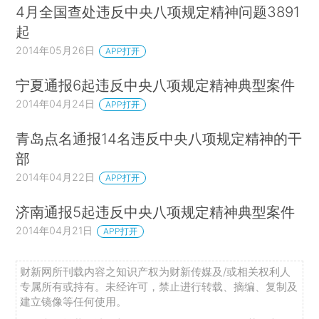
4月全国查处违反中央八项规定精神问题3891
起
2014年05月26日
APP打开
宁夏通报6起违反中央八项规定精神典型案件
2014年04月24日
APP打开
青岛点名通报14名违反中央八项规定精神的干
部
2014年04月22日
APP打开
济南通报5起违反中央八项规定精神典型案件
2014年04月21日
APP打开
财新网所刊载内容之知识产权为财新传媒及/或相关权利人
专属所有或持有。未经许可，禁止进行转载、摘编、复制及
建立镜像等任何使用。