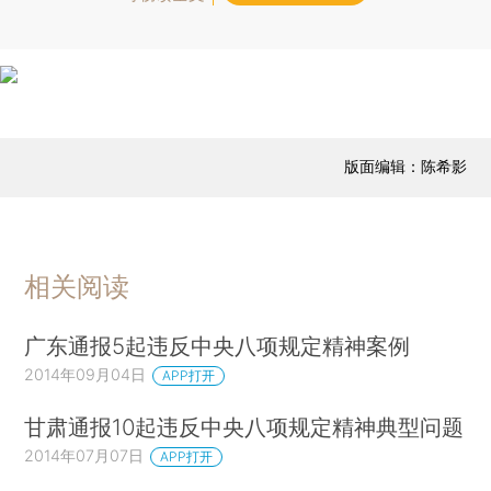
版面编辑：陈希影
相关阅读
广东通报5起违反中央八项规定精神案例
2014年09月04日
APP打开
甘肃通报10起违反中央八项规定精神典型问题
2014年07月07日
APP打开