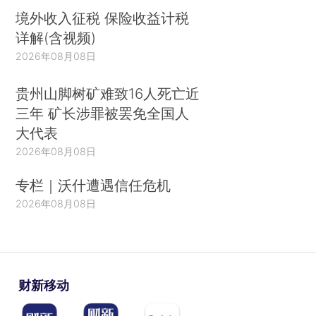
境外收入征税 保险收益计税
详解(含视频)
2026年08月08日
贵州山脚树矿难致16人死亡近
三年 矿长涉罪被罢免全国人
大代表
2026年08月08日
专栏｜沃什遭遇信任危机
2026年08月08日
财新移动