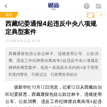
政经
T中
西藏纪委通报4起违反中央八项规
定典型案件
2014年10月12日 16:04
西藏通报包括公款过林卡、违规使用公车、公款消
费、违反工作纪律擅自离岗等4起违反中央八项规定
精神的典型案件，包括一名副县长在内的4名干部受
到党内警告、行政记过、行政警告等处分
据新华社10月12日消息，记者12日从西藏自治
区纪委获悉，西藏通报包括公款过林卡、违规使用
公车、公款消费、违反工作纪律擅自离岗等4起违