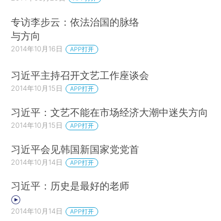
专访李步云：依法治国的脉络
与方向
2014年10月16日
APP打开
习近平主持召开文艺工作座谈会
2014年10月15日
APP打开
习近平：文艺不能在市场经济大潮中迷失方向
2014年10月15日
APP打开
习近平会见韩国新国家党党首
2014年10月14日
APP打开
习近平：历史是最好的老师
2014年10月14日
APP打开