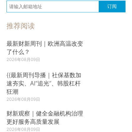
订阅
推荐阅读
最新财新周刊｜欧洲高温改变
了什么？
2026年08月09日
{{最新周刊导播｜社保基数加
速夯实、AI“追光”、韩股杠杆
狂潮
2026年08月09日
财新观察｜健全金融机构治理
更好服务高质量发展
2026年08月09日