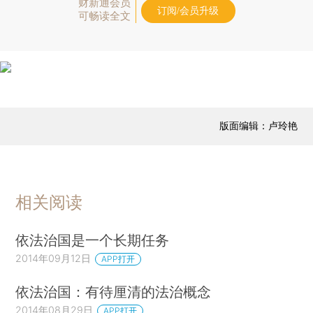
财新通会员
订阅/会员升级
可畅读全文
版面编辑：卢玲艳
相关阅读
依法治国是一个长期任务
2014年09月12日
APP打开
依法治国：有待厘清的法治概念
2014年08月29日
APP打开