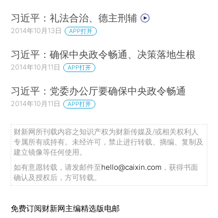
习近平：礼法合治、德主刑辅
2014年10月13日
APP打开
习近平：确保中央政令畅通、决策落地生根
2014年10月11日
APP打开
习近平：党委办公厅要确保中央政令畅通
2014年10月11日
APP打开
财新网所刊载内容之知识产权为财新传媒及/或相关权利人
专属所有或持有。未经许可，禁止进行转载、摘编、复制及
建立镜像等任何使用。
如有意愿转载，请发邮件至
hello@caixin.com
，获得书面
确认及授权后，方可转载。
免费订阅财新网主编精选版电邮