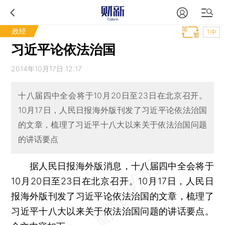
政经
T中
习近平论依法治国
2014年10月17日 12:17
十八届四中全会将于10月20日至23日在北京召开。
10月17日，人民日报海外版刊发了习近平论依法治国
的文章，梳理了习近平十八大以来关于依法治国问题
的讲话要点
据人民日报海外版消息，十八届四中全会将于
10月20日至23日在北京召开。10月17日，人民日
报海外版刊发了习近平论依法治国的文章，梳理了
习近平十八大以来关于依法治国问题的讲话要点。