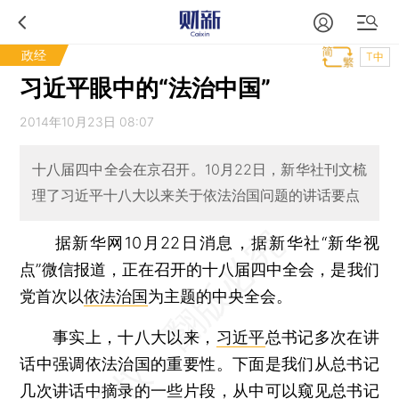
政经
T中
习近平眼中的“法治中国”
2014年10月23日 08:07
十八届四中全会在京召开。10月22日，新华社刊文梳
理了习近平十八大以来关于依法治国问题的讲话要点
据新华网10月22日消息，据新华社“新华视
点”微信报道，正在召开的十八届四中全会，是我们
党首次以
依法治国
为主题的中央全会。
事实上，十八大以来，
习近平
总书记多次在讲
话中强调依法治国的重要性。下面是我们从总书记
几次讲话中摘录的一些片段，从中可以窥见总书记