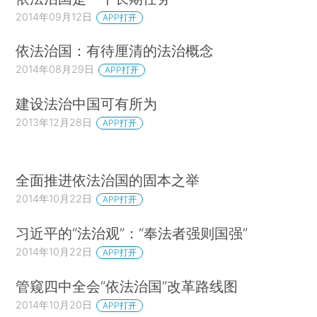
2014年09月12日
APP打开
依法治国：有待厘清的法治概念
2014年08月29日
APP打开
建设法治中国可有所为
2013年12月28日
APP打开
全面推进依法治国的固本之举
2014年10月22日
APP打开
习近平的“法治观”：“奉法者强则国强”
2014年10月22日
APP打开
管窥四中全会“依法治国”改革路线图
2014年10月20日
APP打开