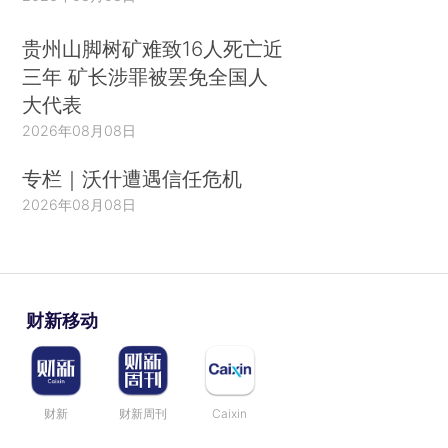
贵州山脚树矿难致16人死亡近
三年 矿长涉罪被罢免全国人
大代表
2026年08月08日
专栏｜沃什遭遇信任危机
2026年08月08日
财新移动
财新
财新周刊
Caixin