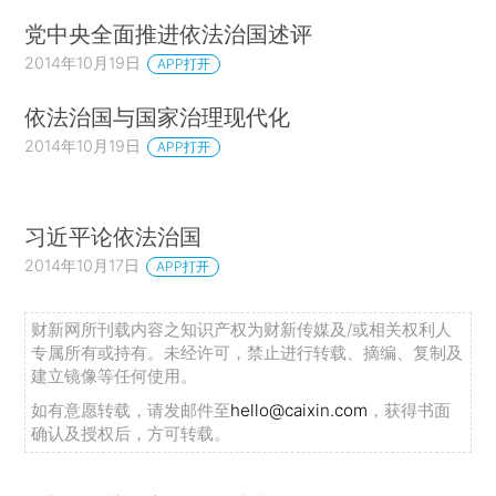
党中央全面推进依法治国述评
2014年10月19日
APP打开
依法治国与国家治理现代化
2014年10月19日
APP打开
习近平论依法治国
2014年10月17日
APP打开
财新网所刊载内容之知识产权为财新传媒及/或相关权利人
专属所有或持有。未经许可，禁止进行转载、摘编、复制及
建立镜像等任何使用。
如有意愿转载，请发邮件至
hello@caixin.com
，获得书面
确认及授权后，方可转载。