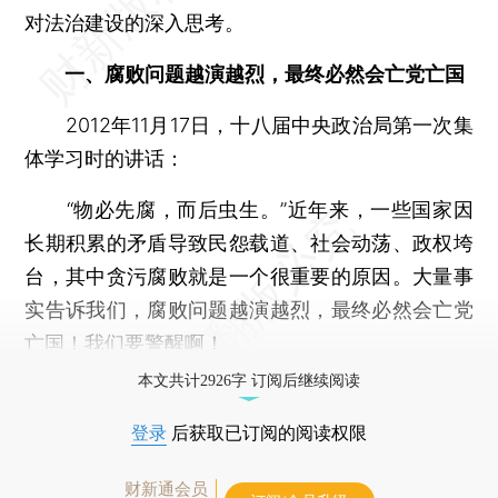
对法治建设的深入思考。
一、腐败问题越演越烈，最终必然会亡党亡国
2012年11月17日，十八届中央政治局第一次集
体学习时的讲话：
“物必先腐，而后虫生。”近年来，一些国家因
长期积累的矛盾导致民怨载道、社会动荡、政权垮
台，其中贪污腐败就是一个很重要的原因。大量事
实告诉我们，腐败问题越演越烈，最终必然会亡党
亡国！我们要警醒啊！
本文共计2926字 订阅后继续阅读
登录
后获取已订阅的阅读权限
财新通会员