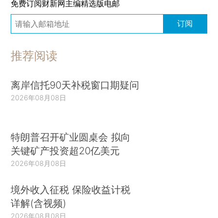
免费订阅财新网主编精选版电邮
订阅
推荐阅读
离岸信托90天补税窗口期疑问
2026年08月08日
特朗普召开矿业圆桌会 拟向
关键矿产投资超20亿美元
2026年08月08日
境外收入征税 保险收益计税
详解(含视频)
2026年08月08日