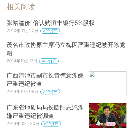
相关阅读
张裕溢价1倍认购恒丰银行5%股权
2010年01月20日
APP打开
茂名市政协原主席冯立梅因严重违纪被开除党
籍
2014年10月17日
APP打开
广西河池市副市长黄德意涉嫌
严重违纪被查
2014年10月08日
APP打开
广东省地质局局长欧阳志鸿涉
嫌严重违纪被调查
2014年09月30日
APP打开