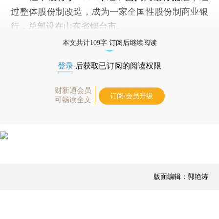
过整体股份制改造，成为一家全国性股份制商业银
行，总部设在山东省烟台市。
本文共计109字 订阅后继续阅读
登录
后获取已订阅的阅读权限
财新通会员
订阅/会员升级
可畅读全文
版面编辑：郭艳涛