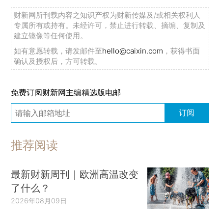
财新网所刊载内容之知识产权为财新传媒及/或相关权利人
专属所有或持有。未经许可，禁止进行转载、摘编、复制及
建立镜像等任何使用。
如有意愿转载，请发邮件至
hello@caixin.com
，获得书面
确认及授权后，方可转载。
免费订阅财新网主编精选版电邮
订阅
推荐阅读
最新财新周刊｜欧洲高温改变
了什么？
2026年08月09日