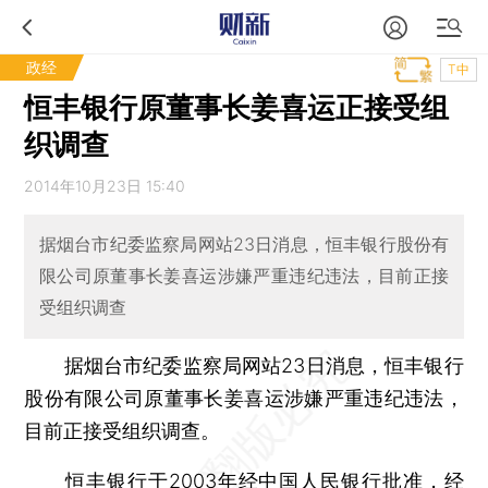
政经
T中
恒丰银行原董事长姜喜运正接受组
织调查
2014年10月23日 15:40
据烟台市纪委监察局网站23日消息，恒丰银行股份有
限公司原董事长姜喜运涉嫌严重违纪违法，目前正接
受组织调查
据烟台市纪委监察局网站23日消息，恒丰银行
股份有限公司原董事长姜喜运涉嫌严重违纪违法，
目前正接受组织调查。
恒丰银行于2003年经中国人民银行批准，经