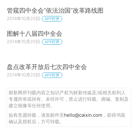
管窥四中全会“依法治国”改革路线图
2014年10月20日
APP打开
图解十八届四中全会
2014年10月20日
APP打开
盘点改革开放后七次四中全会
2014年10月20日
APP打开
财新网所刊载内容之知识产权为财新传媒及/或相关权利人
专属所有或持有。未经许可，禁止进行转载、摘编、复制及
建立镜像等任何使用。
如有意愿转载，请发邮件至
hello@caixin.com
，获得书面
确认及授权后，方可转载。