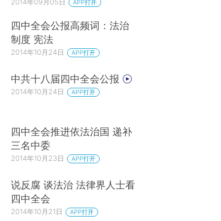
2014年09月05日
APP打开
四中全会公报高频词：法治
制度 宪法
2014年10月24日
APP打开
中共十八届四中全会公报
2014年10月24日
APP打开
四中全会推进依法治国 递补
三名中委
2014年10月23日
APP打开
说反腐 谈法治 法律界人士看
四中全会
2014年10月21日
APP打开