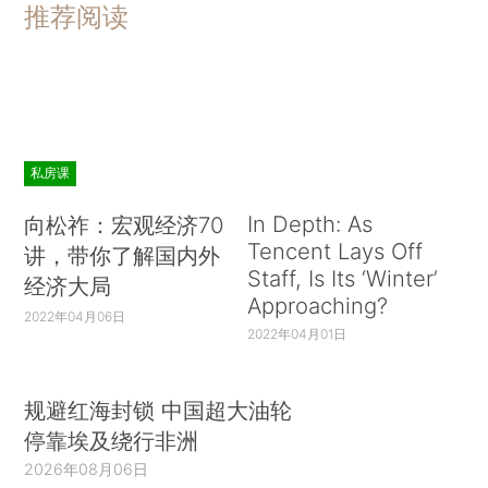
推荐阅读
私房课
In Depth: As
向松祚：宏观经济70
Tencent Lays Off
讲，带你了解国内外
Staff, Is Its ‘Winter’
经济大局
Approaching?
2022年04月06日
2022年04月01日
规避红海封锁 中国超大油轮
停靠埃及绕行非洲
2026年08月06日