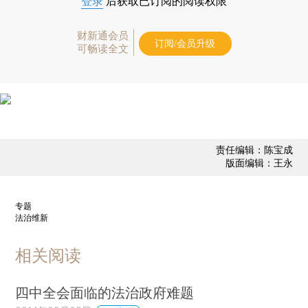
登录
后获取已订阅的阅读权限
财新通会员
订阅/会员升级
可畅读全文
责任编辑：陈宝成
版面编辑：王永
专题
法治维新
相关阅读
四中全会面临的法治政府难题