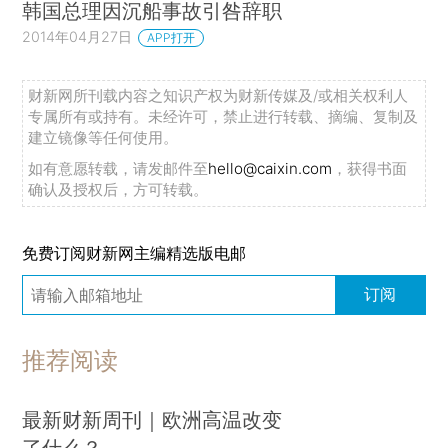
韩国总理因沉船事故引咎辞职
2014年04月27日
APP打开
财新网所刊载内容之知识产权为财新传媒及/或相关权利人
专属所有或持有。未经许可，禁止进行转载、摘编、复制及
建立镜像等任何使用。
如有意愿转载，请发邮件至
hello@caixin.com
，获得书面
确认及授权后，方可转载。
免费订阅财新网主编精选版电邮
订阅
推荐阅读
最新财新周刊｜欧洲高温改变
了什么？