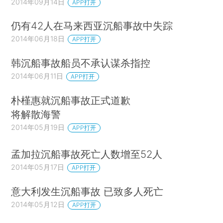
2014年09月14日
APP打开
仍有42人在马来西亚沉船事故中失踪
2014年06月18日
APP打开
韩沉船事故船员不承认谋杀指控
2014年06月11日
APP打开
朴槿惠就沉船事故正式道歉
将解散海警
2014年05月19日
APP打开
孟加拉沉船事故死亡人数增至52人
2014年05月17日
APP打开
意大利发生沉船事故 已致多人死亡
2014年05月12日
APP打开