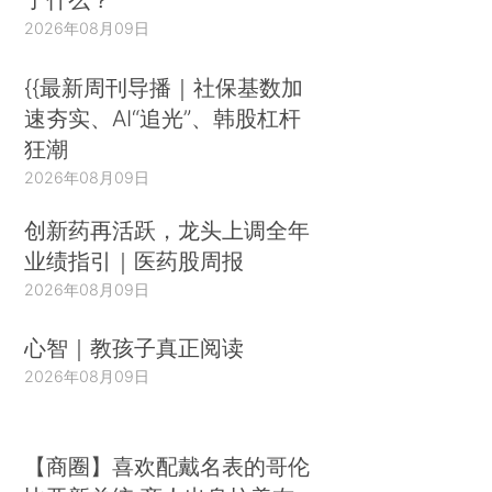
2026年08月09日
{{最新周刊导播｜社保基数加
速夯实、AI“追光”、韩股杠杆
狂潮
2026年08月09日
创新药再活跃，龙头上调全年
业绩指引｜医药股周报
2026年08月09日
心智｜教孩子真正阅读
2026年08月09日
【商圈】喜欢配戴名表的哥伦