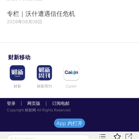
专栏｜沃什遭遇信任危机
2026年08月08日
财新移动
财新
财新周刊
Caixin
登录
网页版
订阅电邮
|
|
Copyright 财新网 All Rights Reserved
App 内打开