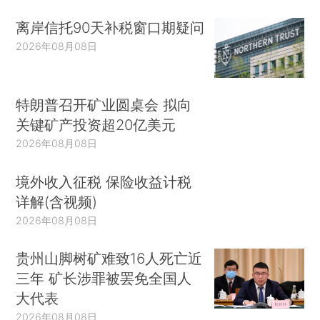
离岸信托90天补税窗口期疑问
2026年08月08日
特朗普召开矿业圆桌会 拟向
关键矿产投资超20亿美元
2026年08月08日
境外收入征税 保险收益计税
详解(含视频)
2026年08月08日
贵州山脚树矿难致16人死亡近
三年 矿长涉罪被罢免全国人
大代表
2026年08月08日