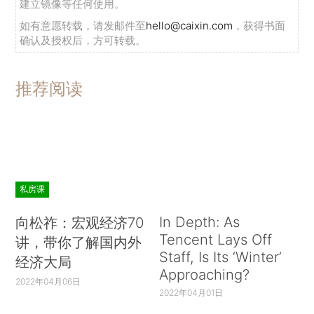
建立镜像等任何使用。
如有意愿转载，请发邮件至
hello@caixin.com
，获得书面
确认及授权后，方可转载。
推荐阅读
私房课
In Depth: As
向松祚：宏观经济70
Tencent Lays Off
讲，带你了解国内外
Staff, Is Its ‘Winter’
经济大局
Approaching?
2022年04月06日
2022年04月01日