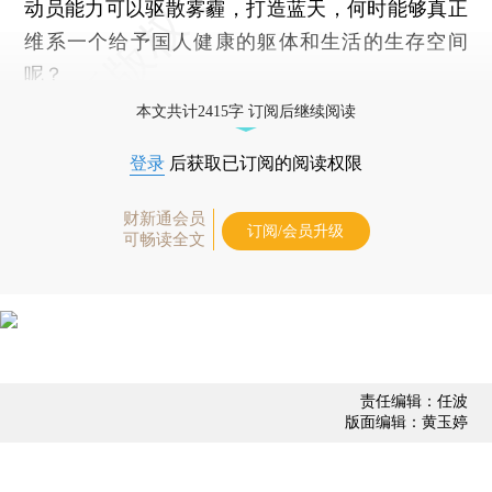
动员能力可以驱散雾霾，打造蓝天，何时能够真正
维系一个给予国人健康的躯体和生活的生存空间
呢？
本文共计2415字 订阅后继续阅读
登录
后获取已订阅的阅读权限
财新通会员
订阅/会员升级
可畅读全文
责任编辑：任波
版面编辑：黄玉婷