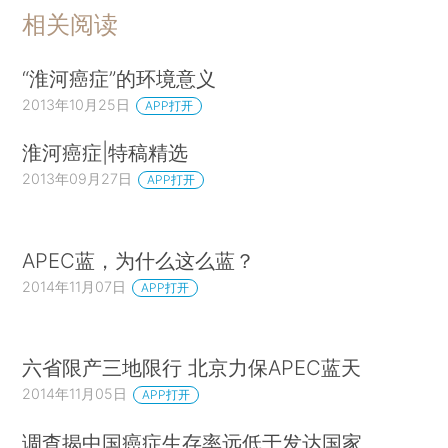
相关阅读
“淮河癌症”的环境意义
2013年10月25日
APP打开
淮河癌症|特稿精选
2013年09月27日
APP打开
APEC蓝，为什么这么蓝？
2014年11月07日
APP打开
六省限产三地限行 北京力保APEC蓝天
2014年11月05日
APP打开
调查揭中国癌症生存率远低于发达国家