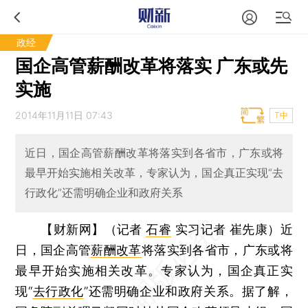
政经
国企高管薪酬改革将落实 广东或先
实施
2014年11月11日 07:43
T中
近日，国企高管薪酬改革将落实到各省市，广东或将
最早开始实施相关改革，专家认为，国企真正实现“去
行政化”还需明确企业和政府关系
【财新网】（记者
石睿
实习记者 崔先康）
近
日，国企高管
薪酬改革
将落实到各省市，广东或将
最早开始实施相关改革。专家认为，国企真正实
现“
去行政化
”还需明确企业和政府关系。据了解，