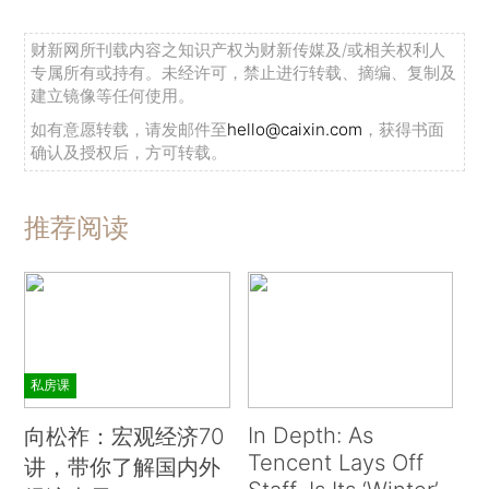
财新网所刊载内容之知识产权为财新传媒及/或相关权利人
专属所有或持有。未经许可，禁止进行转载、摘编、复制及
建立镜像等任何使用。
如有意愿转载，请发邮件至
hello@caixin.com
，获得书面
确认及授权后，方可转载。
推荐阅读
私房课
In Depth: As
向松祚：宏观经济70
Tencent Lays Off
讲，带你了解国内外