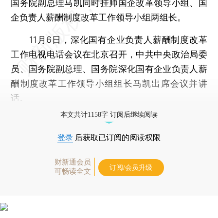
国务院副总理
马凯
同时挂帅
国企改革
领导小组、国
企负责人薪酬制度改革工作领导小组两组长。
11月6日，深化国有企业负责人薪酬制度改革
工作电视电话会议在北京召开，中共中央政治局委
员、国务院副总理、国务院深化国有企业负责人薪
酬制度改革工作领导小组组长马凯出席会议并讲
话。
本文共计1158字 订阅后继续阅读
登录
后获取已订阅的阅读权限
财新通会员
订阅/会员升级
可畅读全文