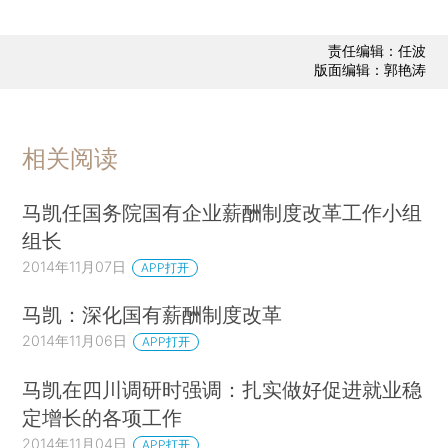
责任编辑：任波
版面编辑：郭艳涛
相关阅读
马凯任国务院国有企业薪酬制度改革工作小组
组长
2014年11月07日
APP打开
马凯：深化国有薪酬制度改革
2014年11月06日
APP打开
马凯在四川调研时强调：扎实做好促进就业稳
定增长的各项工作
2014年11月04日
APP打开