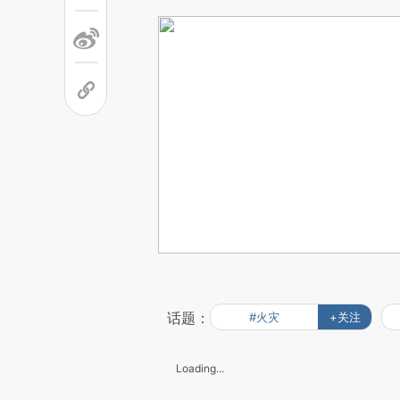
话题：
#火灾
+关注
Loading...