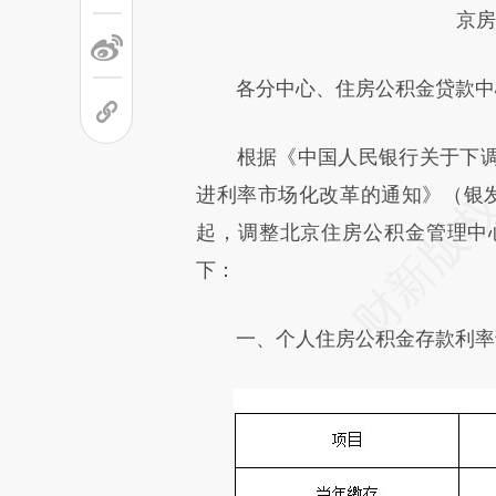
京房公积
各分中心、住房公积金贷款中
根据《中国人民银行关于下调
进利率市场化改革的通知》（银发〔2
起，调整北京住房公积金管理中
下：
一、个人住房公积金存款利率