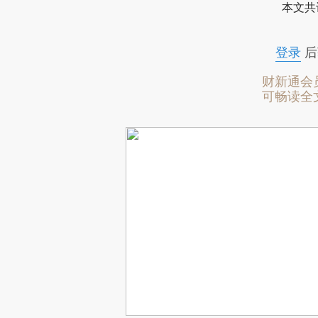
本文共
登录
后
财新通会
可畅读全