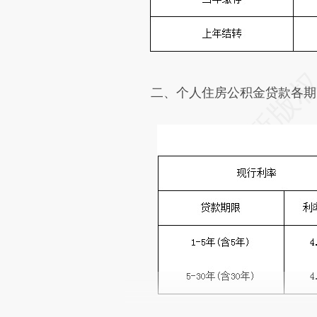
二、个人住房公积金贷款各期