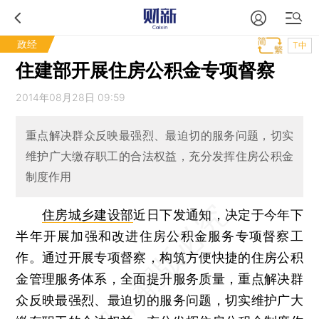
政经
T中
住建部开展住房公积金专项督察
2014年08月28日 09:59
重点解决群众反映最强烈、最迫切的服务问题，切实
维护广大缴存职工的合法权益，充分发挥住房公积金
制度作用
住房城乡建设部
近日下发通知，决定于今年下
半年开展加强和改进住房公积金服务专项督察工
作。通过开展专项督察，构筑方便快捷的住房公积
金管理服务体系，全面提升服务质量，重点解决群
众反映最强烈、最迫切的服务问题，切实维护广大