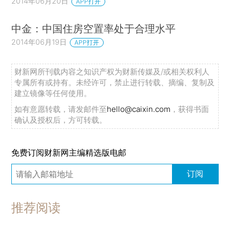
2014年06月20日
APP打开
中金：中国住房空置率处于合理水平
2014年06月19日
APP打开
财新网所刊载内容之知识产权为财新传媒及/或相关权利人
专属所有或持有。未经许可，禁止进行转载、摘编、复制及
建立镜像等任何使用。
如有意愿转载，请发邮件至
hello@caixin.com
，获得书面
确认及授权后，方可转载。
免费订阅财新网主编精选版电邮
订阅
推荐阅读