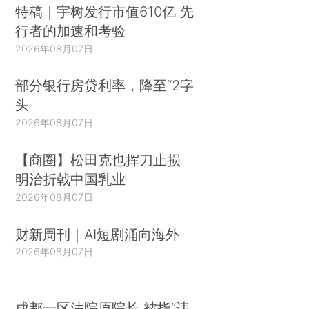
特稿｜宇树发行市值610亿 先
行者的加速和考验
2026年08月07日
部分银行房贷利率，降至“2字
头
2026年08月07日
【商圈】松田克也挥刀止损
明治折戟中国乳业
2026年08月07日
财新周刊｜AI短剧涌向海外
2026年08月07日
成都一区法院原院长 被指“违