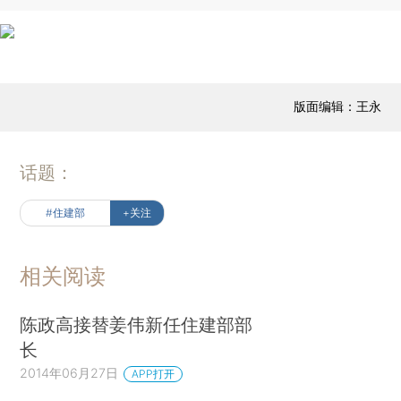
版面编辑：王永
话题：
#住建部
+关注
相关阅读
陈政高接替姜伟新任住建部部
长
2014年06月27日
APP打开