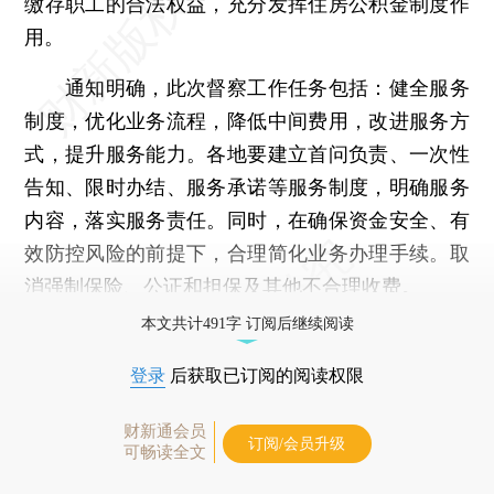
缴存职工的合法权益，充分发挥住房公积金制度作
用。
通知明确，此次督察工作任务包括：健全服务
制度，优化业务流程，降低中间费用，改进服务方
式，提升服务能力。各地要建立首问负责、一次性
告知、限时办结、服务承诺等服务制度，明确服务
内容，落实服务责任。同时，在确保资金安全、有
效防控风险的前提下，合理简化业务办理手续。取
消强制保险、公证和担保及其他不合理收费。
本文共计491字 订阅后继续阅读
登录
后获取已订阅的阅读权限
财新通会员
订阅/会员升级
可畅读全文