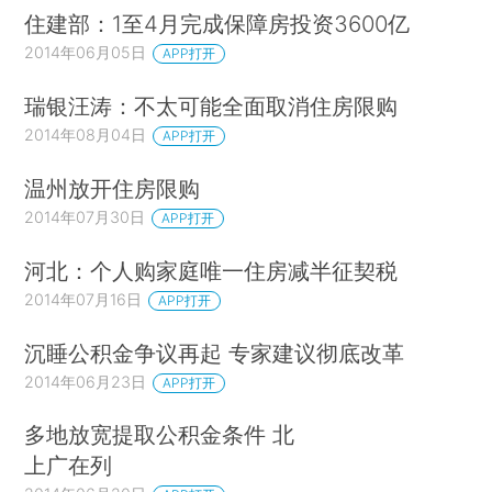
住建部：1至4月完成保障房投资3600亿
2014年06月05日
APP打开
瑞银汪涛：不太可能全面取消住房限购
2014年08月04日
APP打开
温州放开住房限购
2014年07月30日
APP打开
河北：个人购家庭唯一住房减半征契税
2014年07月16日
APP打开
沉睡公积金争议再起 专家建议彻底改革
2014年06月23日
APP打开
多地放宽提取公积金条件 北
上广在列