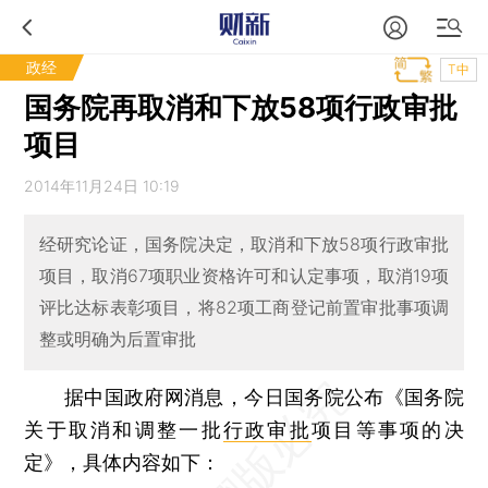
政经
T中
国务院再取消和下放58项行政审批
项目
2014年11月24日 10:19
经研究论证，国务院决定，取消和下放58项行政审批
项目，取消67项职业资格许可和认定事项，取消19项
评比达标表彰项目，将82项工商登记前置审批事项调
整或明确为后置审批
据中国政府网消息，今日国务院公布《国务院
关于取消和调整一批
行政审批
项目等事项的决
定》，具体内容如下：