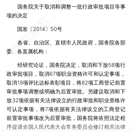
国务院关于取消和调整一批行政审批项目等事
项的决定
国发〔2014〕50号
各省、自治区、直辖市人民政府，国务院各部
委、各直属机构：
经研究论证，国务院决定，取消和下放58项行
政审批项目，取消67项职业资格许可和认定事项，
取消19项评比达标表彰项目，将82项工商登记前置
审批事项调整或明确为后置审批。另建议取消和下
放32项依据有关法律设立的行政审批和职业资格许
可认定事项，将7项依据有关法律设立的工商登记
前置审批事项改为后置审批，国务院将依照法定程
序提请全国人民代表大会常务委员会修订相关法律