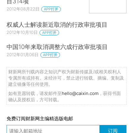
目314项
2012年08月22日
APP打开
权威人士解读新近取消的行政审批项目
2012年10月10日
APP打开
中国10年来取消调整六成行政审批项目
2012年01月06日
APP打开
财新网所刊载内容之知识产权为财新传媒及/或相关权利人
专属所有或持有。未经许可，禁止进行转载、摘编、复制及
建立镜像等任何使用。
如有意愿转载，请发邮件至
hello@caixin.com
，获得书面
确认及授权后，方可转载。
免费订阅财新网主编精选版电邮
订阅