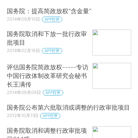
国务院：提高简政放权“含金量”
2014年09月10日
APP打开
国务院取消和下放一批行政审
批项目
2014年02月16日
APP打开
评估国务院简政放权-----专访
中国行政体制改革研究会秘书
长王满传
2014年09月09日
APP打开
国务院公布第六批取消或调整的行政审批项目
2012年10月11日
APP打开
国务院取消和调整行政审批项