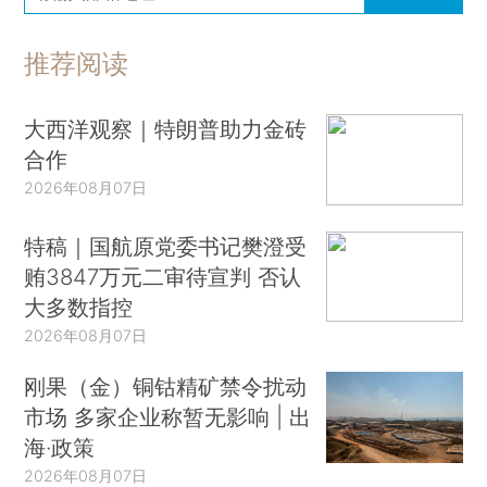
推荐阅读
大西洋观察｜特朗普助力金砖
合作
2026年08月07日
特稿｜国航原党委书记樊澄受
贿3847万元二审待宣判 否认
大多数指控
2026年08月07日
刚果（金）铜钴精矿禁令扰动
市场 多家企业称暂无影响 | 出
海·政策
2026年08月07日