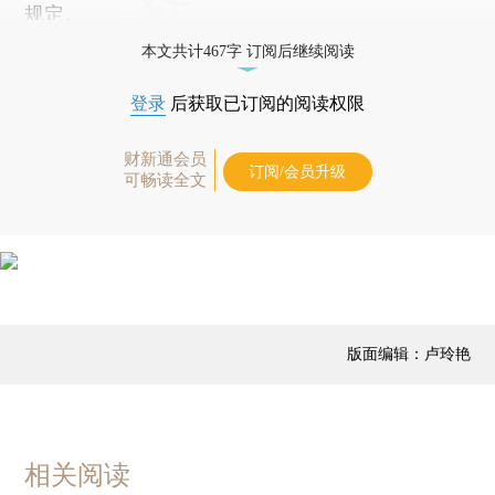
规定。
本文共计467字 订阅后继续阅读
登录
后获取已订阅的阅读权限
财新通会员
订阅/会员升级
可畅读全文
版面编辑：卢玲艳
相关阅读