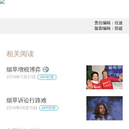
责任编辑：任波
版面编辑：邵超
相关阅读
烟草增税博弈
2014年11月21日
APP打开
烟草诉讼行路难
2014年08月15日
APP打开