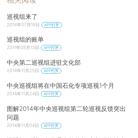
巡视组来了
2014年07月18日
APP打开
巡视组的账单
2011年09月13日
APP打开
中央第二巡视组进驻文化部
2014年11月25日
APP打开
中央巡视组将在中国石化专项巡视1个月
2014年11月24日
APP打开
图解2014年中央巡视组第二轮巡视反馈突出
问题
2014年11月04日
APP打开