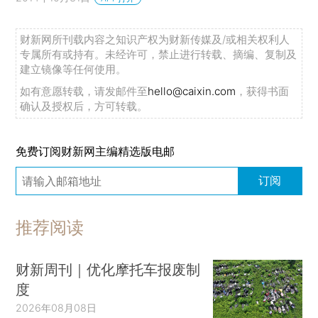
财新网所刊载内容之知识产权为财新传媒及/或相关权利人
专属所有或持有。未经许可，禁止进行转载、摘编、复制及
建立镜像等任何使用。
如有意愿转载，请发邮件至
hello@caixin.com
，获得书面
确认及授权后，方可转载。
免费订阅财新网主编精选版电邮
订阅
推荐阅读
财新周刊｜优化摩托车报废制
度
2026年08月08日