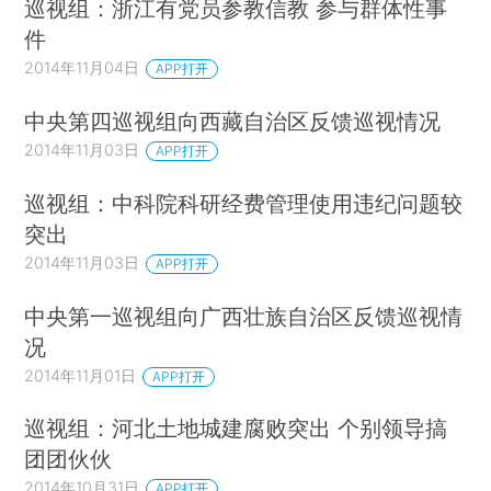
巡视组：浙江有党员参教信教 参与群体性事
件
2014年11月04日
APP打开
中央第四巡视组向西藏自治区反馈巡视情况
2014年11月03日
APP打开
巡视组：中科院科研经费管理使用违纪问题较
突出
2014年11月03日
APP打开
中央第一巡视组向广西壮族自治区反馈巡视情
况
2014年11月01日
APP打开
巡视组：河北土地城建腐败突出 个别领导搞
团团伙伙
2014年10月31日
APP打开