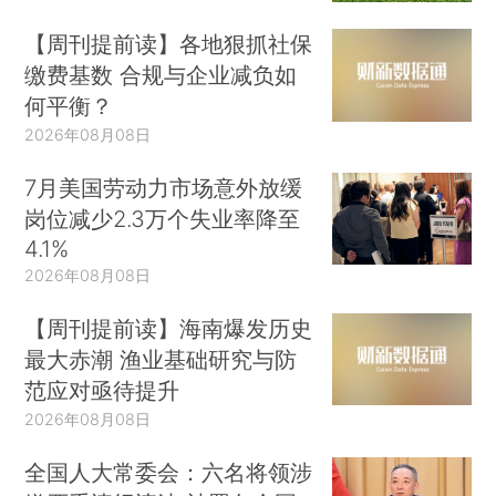
【周刊提前读】各地狠抓社保
缴费基数 合规与企业减负如
何平衡？
2026年08月08日
7月美国劳动力市场意外放缓
岗位减少2.3万个失业率降至
4.1%
2026年08月08日
【周刊提前读】海南爆发历史
最大赤潮 渔业基础研究与防
范应对亟待提升
2026年08月08日
全国人大常委会：六名将领涉