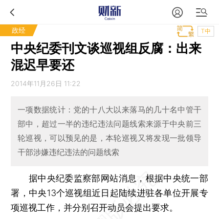
政经
T中
中央纪委刊文谈巡视组反腐：出来
混迟早要还
2014年11月26日 11:22
一项数据统计：党的十八大以来落马的几十名中管干
部中，超过一半的违纪违法问题线索来源于中央前三
轮巡视，可以预见的是，本轮巡视又将发现一批领导
干部涉嫌违纪违法的问题线索
据中央纪委监察部网站消息，根据中央统一部
署，中央13个巡视组近日起陆续进驻各单位开展专
项巡视工作，并分别召开动员会提出要求。