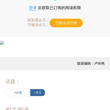
登录
后获取已订阅的阅读权限
财新通会员
订阅/会员升级
可畅读全文
版面编辑：卢玲艳
话题：
#反腐
+关注
相关阅读