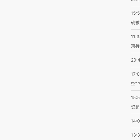
15:5
确被
11:3
束持
20:
17:
空”
15:
资超
14:
13: