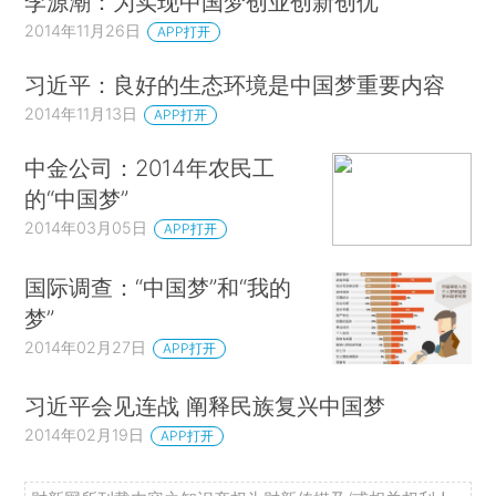
李源潮：为实现中国梦创业创新创优
2014年11月26日
APP打开
习近平：良好的生态环境是中国梦重要内容
2014年11月13日
APP打开
中金公司：2014年农民工
的“中国梦”
2014年03月05日
APP打开
国际调查：“中国梦”和“我的
梦”
2014年02月27日
APP打开
习近平会见连战 阐释民族复兴中国梦
2014年02月19日
APP打开