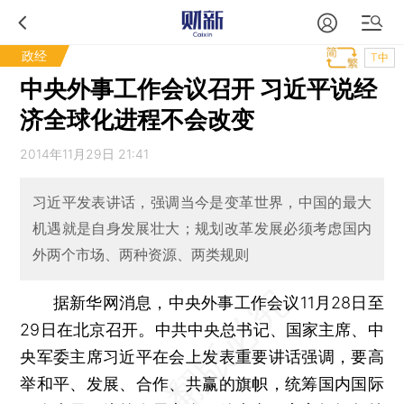
政经
T中
中央外事工作会议召开 习近平说经
济全球化进程不会改变
2014年11月29日 21:41
习近平发表讲话，强调当今是变革世界，中国的最大
机遇就是自身发展壮大；规划改革发展必须考虑国内
外两个市场、两种资源、两类规则
据新华网消息，中央外事工作会议11月28日至
29日在北京召开。中共中央总书记、国家主席、中
央军委主席习近平在会上发表重要讲话强调，要高
举和平、发展、合作、共赢的旗帜，统筹国内国际