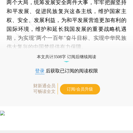
两个大局，统筹发展安全两件大事，牢牢把握坚持
和平发展、促进民族复兴这条主线，维护国家主
权、安全、发展利益，为和平发展营造更加有利的
国际环境，维护和延长我国发展的重要战略机遇
期，为实现“两个一百年”奋斗目标、实现中华民族
伟大复兴的中国梦提供有力保障。
本文共计3508字 订阅后继续阅读
登录
后获取已订阅的阅读权限
财新通会员
订阅/会员升级
可畅读全文