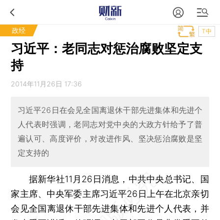
政经
T中
习近平：老同志对惩治腐败坚定支
持
2014年11月26日 17:36
习近平26日在会见全国离退休干部先进集体和先进个
人代表时强调，老同志对党中央的大政方针给予了普
遍认可、高度评价，对改进作风、坚决惩治腐败是坚
定支持的
据新华社11月26日消息，中共中央总书记、国
家主席、中央军委主席习近平26日上午在北京亲切
会见全国离退休干部先进集体和先进个人代表，并