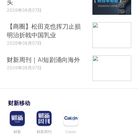
头
2026年08月07日
【商圈】松田克也挥刀止损
明治折戟中国乳业
2026年08月07日
财新周刊｜AI短剧涌向海外
2026年08月07日
财新移动
财新
财新周刊
Caixin