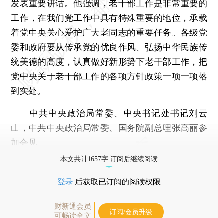
发表重要讲话。他强调，老干部工作是非常重要的
工作，在我们党工作中具有特殊重要的地位，承载
着党中央关心爱护广大老同志的重要任务。各级党
委和政府要从传承党的优良作风、弘扬中华民族传
统美德的高度，认真做好新形势下老干部工作，把
党中央关于老干部工作的各项方针政策一项一项落
到实处。
中共中央政治局常委、中央书记处书记刘云
山，中共中央政治局常委、国务院副总理张高丽参
加会见。
本文共计1657字 订阅后继续阅读
登录
后获取已订阅的阅读权限
财新通会员
订阅/会员升级
可畅读全文