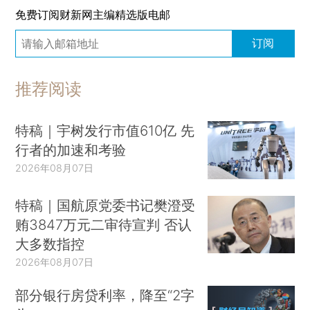
免费订阅财新网主编精选版电邮
订阅
推荐阅读
特稿｜宇树发行市值610亿 先
行者的加速和考验
2026年08月07日
特稿｜国航原党委书记樊澄受
贿3847万元二审待宣判 否认
大多数指控
2026年08月07日
部分银行房贷利率，降至“2字