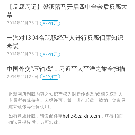
【反腐周记】梁滨落马开启四中全会后反腐大
幕
2014年11月25日
APP打开
一汽对1304名现职经理人进行反腐倡廉知识
考试
2014年11月25日
APP打开
中国外交“压轴戏”：习近平太平洋之旅全扫描
2014年11月24日
APP打开
财新网所刊载内容之知识产权为财新传媒及/或相关权利人
专属所有或持有。未经许可，禁止进行转载、摘编、复制及
建立镜像等任何使用。
如有意愿转载，请发邮件至
hello@caixin.com
，获得书面
确认及授权后，方可转载。