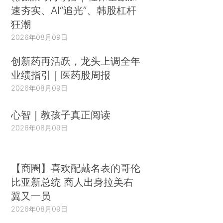
速夯实、AI“追光”、韩股杠杆
狂潮
2026年08月09日
创新药再活跃，龙头上调全年
业绩指引｜医药股周报
2026年08月09日
心智｜教孩子真正阅读
2026年08月09日
【商圈】喜欢配戴名表的哥伦
比亚新总统 商人出身拉美右
翼又一员
2026年08月09日