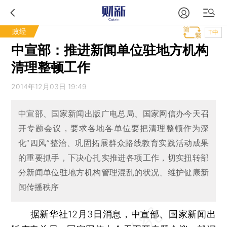
政经
T中
中宣部：推进新闻单位驻地方机构
清理整顿工作
2014年12月03日 19:49
中宣部、国家新闻出版广电总局、国家网信办今天召
开专题会议，要求各地各单位要把清理整顿作为深
化“四风”整治、巩固拓展群众路线教育实践活动成果
的重要抓手，下决心扎实推进各项工作，切实扭转部
分新闻单位驻地方机构管理混乱的状况、维护健康新
闻传播秩序
据新华社12月3日消息，中宣部、国家新闻出