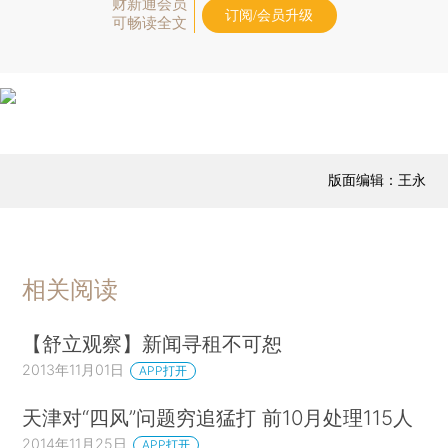
财新通会员
订阅/会员升级
可畅读全文
版面编辑：王永
相关阅读
【舒立观察】新闻寻租不可恕
2013年11月01日
APP打开
天津对“四风”问题穷追猛打 前10月处理115人
2014年11月25日
APP打开