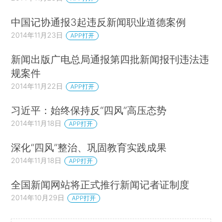
中国记协通报3起违反新闻职业道德案例
2014年11月23日
APP打开
新闻出版广电总局通报第四批新闻报刊违法违
规案件
2014年11月22日
APP打开
习近平：始终保持反“四风”高压态势
2014年11月18日
APP打开
深化“四风”整治、巩固教育实践成果
2014年11月18日
APP打开
全国新闻网站将正式推行新闻记者证制度
2014年10月29日
APP打开