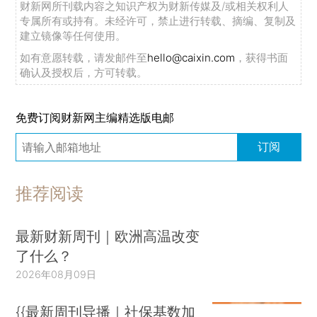
财新网所刊载内容之知识产权为财新传媒及/或相关权利人
专属所有或持有。未经许可，禁止进行转载、摘编、复制及
建立镜像等任何使用。
如有意愿转载，请发邮件至
hello@caixin.com
，获得书面
确认及授权后，方可转载。
免费订阅财新网主编精选版电邮
订阅
推荐阅读
最新财新周刊｜欧洲高温改变
了什么？
2026年08月09日
{{最新周刊导播｜社保基数加