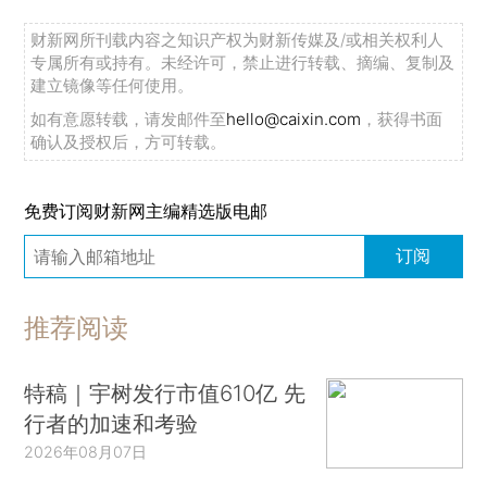
财新网所刊载内容之知识产权为财新传媒及/或相关权利人
专属所有或持有。未经许可，禁止进行转载、摘编、复制及
建立镜像等任何使用。
如有意愿转载，请发邮件至
hello@caixin.com
，获得书面
确认及授权后，方可转载。
免费订阅财新网主编精选版电邮
订阅
推荐阅读
特稿｜宇树发行市值610亿 先
行者的加速和考验
2026年08月07日