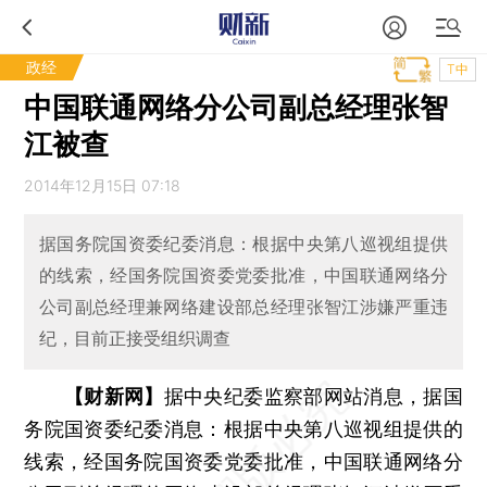
政经
T中
中国联通网络分公司副总经理张智
江被查
2014年12月15日 07:18
据国务院国资委纪委消息：根据中央第八巡视组提供
的线索，经国务院国资委党委批准，中国联通网络分
公司副总经理兼网络建设部总经理张智江涉嫌严重违
纪，目前正接受组织调查
【财新网】
据中央纪委监察部网站消息，据国
务院国资委纪委消息：根据中央第八巡视组提供的
线索，经国务院国资委党委批准，中国联通网络分