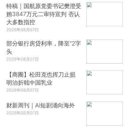
特稿｜国航原党委书记樊澄受
贿3847万元二审待宣判 否认
大多数指控
2026年08月07日
部分银行房贷利率，降至“2字
头
2026年08月07日
【商圈】松田克也挥刀止损
明治折戟中国乳业
2026年08月07日
财新周刊｜AI短剧涌向海外
2026年08月07日