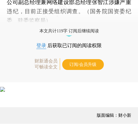
公司副总经理兼网络建设部总经理张智江涉嫌严重
违纪，目前正接受组织调查。（国务院国资委纪
委、驻委监察局）
本文共计119字 订阅后继续阅读
登录
后获取已订阅的阅读权限
财新通会员
订阅/会员升级
可畅读全文
版面编辑：财小新