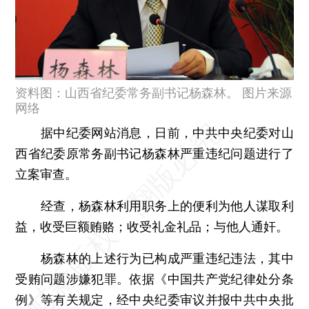
资料图：山西省纪委常务副书记杨森林。 图片来源
网络
据中纪委网站消息，日前，中共中央纪委对山
西省纪委原常务副书记杨森林严重违纪问题进行了
立案审查。
经查，杨森林利用职务上的便利为他人谋取利
益，收受巨额贿赂；收受礼金礼品；与他人通奸。
杨森林的上述行为已构成严重违纪违法，其中
受贿问题涉嫌犯罪。依据《中国共产党纪律处分条
例》等有关规定，经中央纪委审议并报中共中央批