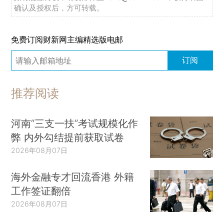
确认及授权后，方可转载。
免费订阅财新网主编精选版电邮
订阅
推荐阅读
河南“三支一扶”考试规模化作
弊 内外勾结提前获取试卷
2026年08月07日
海外金融专才回流香港 外籍
工作签证翻倍
2026年08月07日