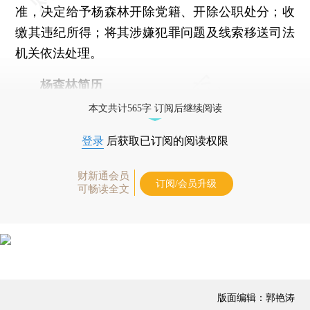
准，决定给予杨森林开除党籍、开除公职处分；收
缴其违纪所得；将其涉嫌犯罪问题及线索移送司法
机关依法处理。
杨森林简历
本文共计565字 订阅后继续阅读
登录
后获取已订阅的阅读权限
财新通会员
订阅/会员升级
可畅读全文
版面编辑：郭艳涛