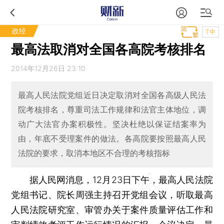
政经
T中
最高法取消对全国各高院考核排名
2014年12月26日 23:10
最高人民法院党组近日决定取消对全国各高级人民法
院考核排名，尊重司法工作规律和法官主体地位，调
动广大法官办案积极性。坚决杜绝以保证结案率为
由，年底不受理案件的做法。各高院要按照最高人民
法院的要求，取消本地区不合理的考核指标
据人民网消息，12月23日下午，最高人民法院
党组书记、院长周强主持召开党组会议，听取最高
人民法院研究室、审管办关于案件质量评估工作和