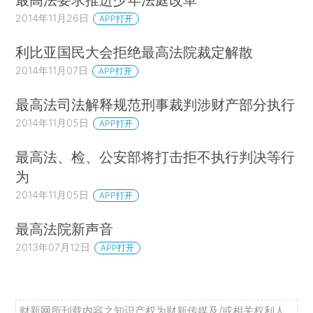
2014年11月26日
APP打开
利比亚国民大会拒绝最高法院裁定解散
2014年11月07日
APP打开
最高法司法解释规范刑事裁判涉财产部分执行
2014年11月05日
APP打开
最高法、检、公安部将打击拒不执行判决等行
为
2014年11月05日
APP打开
最高法院新声音
2013年07月12日
APP打开
财新网所刊载内容之知识产权为财新传媒及/或相关权利人