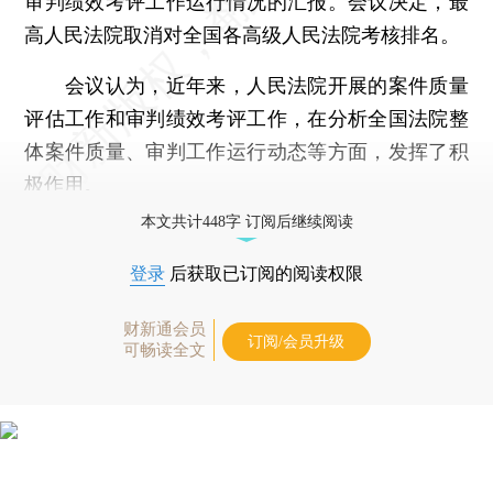
审判绩效考评工作运行情况的汇报。会议决定，最
高人民法院取消对全国各高级人民法院考核排名。
会议认为，近年来，人民法院开展的案件质量
评估工作和审判绩效考评工作，在分析全国法院整
体案件质量、审判工作运行动态等方面，发挥了积
极作用。
本文共计448字 订阅后继续阅读
登录
后获取已订阅的阅读权限
财新通会员
订阅/会员升级
可畅读全文