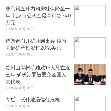
非京籍五环内购房社保降至一
年 北京市公积金最高可贷340
万元
2026年08月08日
特朗普召开矿业圆桌会 拟向
关键矿产投资超20亿美元
2026年08月08日
贵州山脚树矿难致16人死亡近
三年 矿长涉罪被罢免全国人
大代表
2026年08月08日
专栏｜沃什遭遇信任危机
2026年08月08日