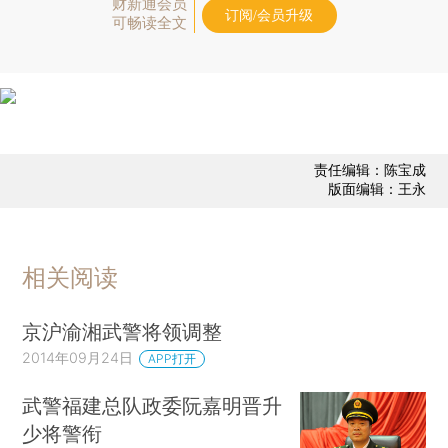
财新通会员
订阅/会员升级
可畅读全文
责任编辑：陈宝成
版面编辑：王永
相关阅读
京沪渝湘武警将领调整
2014年09月24日
APP打开
武警福建总队政委阮嘉明晋升
少将警衔