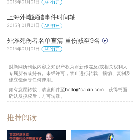
2015年01月01日
APP打开
上海外滩踩踏事件时间轴
2015年01月01日
APP打开
外滩死伤者名单查清 重伤减至9名
2015年01月01日
APP打开
财新网所刊载内容之知识产权为财新传媒及/或相关权利人
专属所有或持有。未经许可，禁止进行转载、摘编、复制及
建立镜像等任何使用。
如有意愿转载，请发邮件至
hello@caixin.com
，获得书面
确认及授权后，方可转载。
推荐阅读