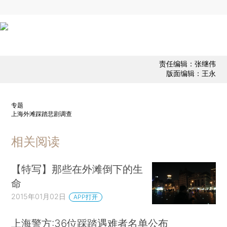
责任编辑：张继伟
版面编辑：王永
专题
上海外滩踩踏悲剧调查
相关阅读
【特写】那些在外滩倒下的生
命
2015年01月02日
APP打开
上海警方:36位踩踏遇难者名单公布