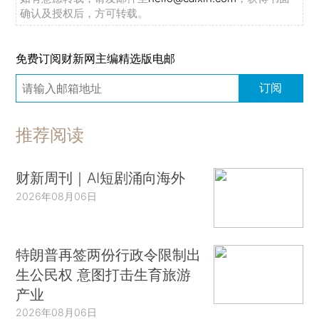
确认及授权后，方可转载。
免费订阅财新网主编精选版电邮
订阅
推荐阅读
财新周刊｜AI短剧涌向海外
2026年08月06日
特朗普再签两份行政令限制出
生公民权 意图打击生育旅游
产业
2026年08月06日