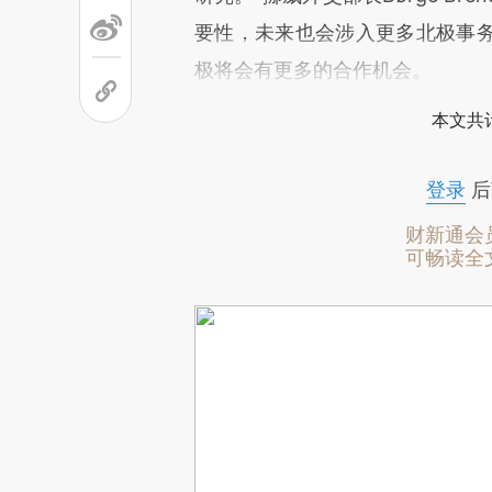
要性，未来也会涉入更多北极事
极将会有更多的合作机会。
本文共计
登录
后
财新通会
可畅读全