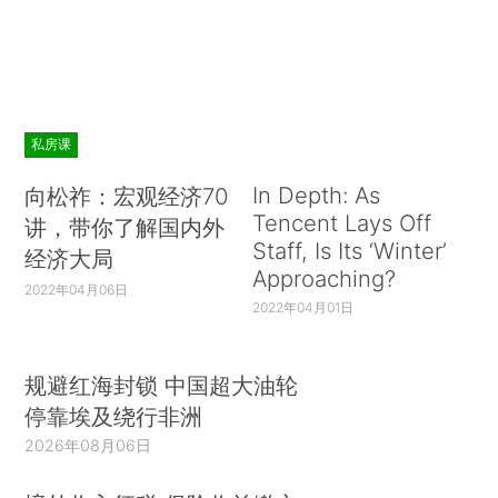
私房课
In Depth: As
向松祚：宏观经济70
Tencent Lays Off
讲，带你了解国内外
Staff, Is Its ‘Winter’
经济大局
Approaching?
2022年04月06日
2022年04月01日
规避红海封锁 中国超大油轮
停靠埃及绕行非洲
2026年08月06日