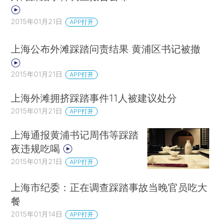
2015年01月21日
APP打开
上海公布外滩踩踏问责结果 黄浦区书记被撤
2015年01月21日
APP打开
上海外滩拥挤踩踏事件11人被建议处分
2015年01月21日
APP打开
上海通报黄浦书记周伟等踩踏
夜违规吃喝
2015年01月21日
APP打开
上海市纪委：正在调查踩踏事故当晚官员吃大
餐
2015年01月14日
APP打开