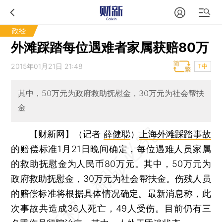
政经
外滩踩踏每位遇难者家属获赔80万
2015年01月21日 21:48
T中
其中，50万元为政府救助抚慰金，30万元为社会帮扶
金
【财新网】（记者
薛健聪
）
上海外滩踩踏事故
的赔偿标准1月21日晚间确定，每位遇难人员家属
的救助抚慰金为人民币80万元。其中，50万元为
政府救助抚慰金，30万元为社会帮扶金。伤残人员
的赔偿标准将根据具体情况确定。最新消息称，此
次事故共造成36人死亡，49人受伤。目前仍有三