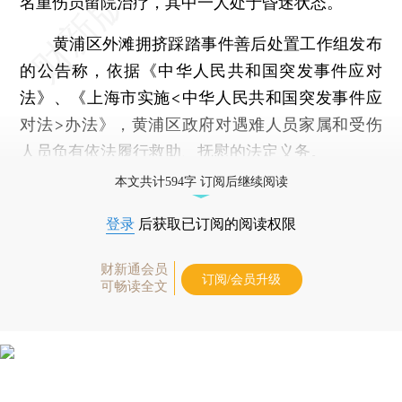
名重伤员留院治疗，其中一人处于昏迷状态。
黄浦区外滩拥挤踩踏事件善后处置工作组发布
的公告称，依据《中华人民共和国突发事件应对
法》、《上海市实施<中华人民共和国突发事件应
对法>办法》，黄浦区政府对遇难人员家属和受伤
人员负有依法履行救助、抚慰的法定义务。
本文共计594字 订阅后继续阅读
登录
后获取已订阅的阅读权限
财新通会员
订阅/会员升级
可畅读全文