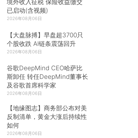
境外收入征税 保险收益缴交
已启动(含视频)
2026年08月06日
【大盘脉搏】早盘超3700只
个股收跌 AI链条震荡回升
2026年08月06日
谷歌DeepMind CEO哈萨比
斯卸任 转任DeepMind董事长
及谷歌首席科学家
2026年08月06日
【地缘图志】商务部公布对美
反制清单，黄金大涨后持续性
如何
2026年08月06日