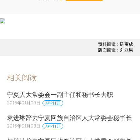
责任编辑：陈宝成
版面编辑：刘亚男
相关阅读
宁夏人大常委会一副主任和秘书长去职
2015年01月09日
APP打开
袁进琳辞去宁夏回族自治区人大常委会秘书长
2015年01月08日
APP打开