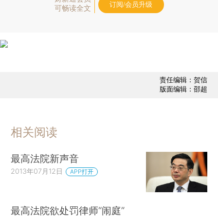
订阅/会员升级
可畅读全文
责任编辑：贺信
版面编辑：邵超
相关阅读
最高法院新声音
2013年07月12日
APP打开
最高法院欲处罚律师“闹庭”