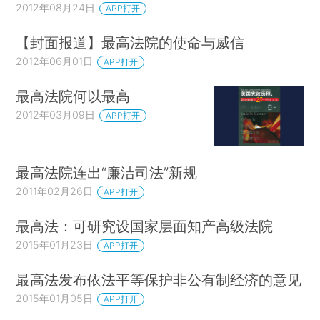
2012年08月24日
APP打开
【封面报道】最高法院的使命与威信
2012年06月01日
APP打开
最高法院何以最高
2012年03月09日
APP打开
最高法院连出“廉洁司法”新规
2011年02月26日
APP打开
最高法：可研究设国家层面知产高级法院
2015年01月23日
APP打开
最高法发布依法平等保护非公有制经济的意见
2015年01月05日
APP打开