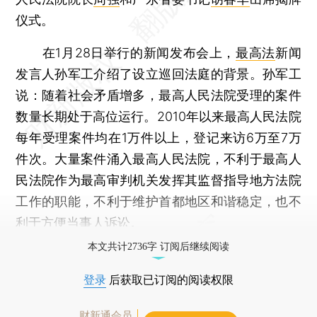
仪式。
在1月28日举行的新闻发布会上，
最高法
新闻
发言人孙军工介绍了设立巡回法庭的背景。孙军工
说：随着社会矛盾增多，最高人民法院受理的案件
数量长期处于高位运行。2010年以来最高人民法院
每年受理案件均在1万件以上，登记来访6万至7万
件次。大量案件涌入最高人民法院，不利于最高人
民法院作为最高审判机关发挥其监督指导地方法院
工作的职能，不利于维护首都地区和谐稳定，也不
利于方便当事人诉讼。
本文共计2736字 订阅后继续阅读
登录
后获取已订阅的阅读权限
财新通会员