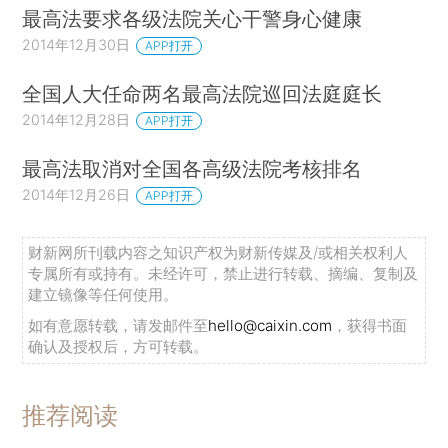
最高法要求各级法院关心干警身心健康
2014年12月30日
APP打开
全国人大任命两名最高法院巡回法庭庭长
2014年12月28日
APP打开
最高法取消对全国各高级法院考核排名
2014年12月26日
APP打开
财新网所刊载内容之知识产权为财新传媒及/或相关权利人
专属所有或持有。未经许可，禁止进行转载、摘编、复制及
建立镜像等任何使用。
如有意愿转载，请发邮件至
hello@caixin.com
，获得书面
确认及授权后，方可转载。
推荐阅读