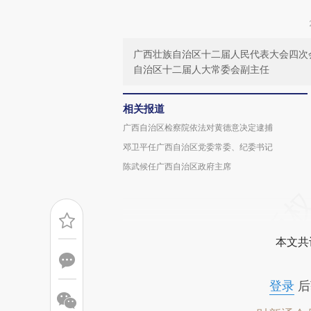
广西壮族自治区十二届人民代表大会四次
自治区十二届人大常委会副主任
相关报道
广西自治区检察院依法对黄德意决定逮捕
邓卫平任广西自治区党委常委、纪委书记
陈武候任广西自治区政府主席
本文共
登录
后