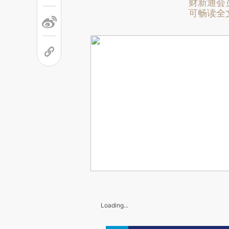
财新通会
可畅读全
Loading...