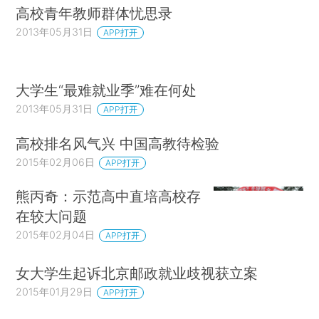
高校青年教师群体忧思录
2013年05月31日
APP打开
大学生“最难就业季”难在何处
2013年05月31日
APP打开
高校排名风气兴 中国高教待检验
2015年02月06日
APP打开
熊丙奇：示范高中直培高校存
在较大问题
2015年02月04日
APP打开
女大学生起诉北京邮政就业歧视获立案
2015年01月29日
APP打开