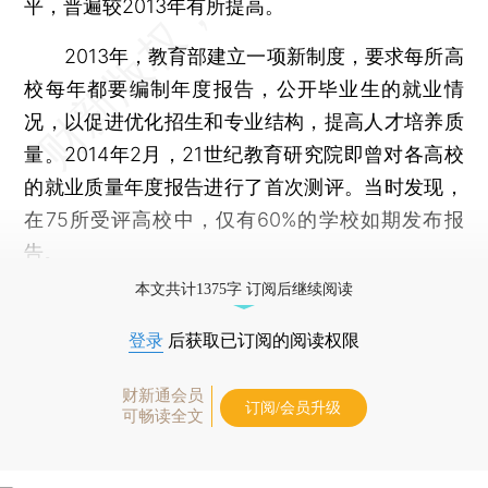
平，普遍较2013年有所提高。
2013年，教育部建立一项新制度，要求每所高
校每年都要编制年度报告，公开毕业生的就业情
况，以促进优化招生和专业结构，提高人才培养质
量。2014年2月，21世纪教育研究院即曾对各高校
的就业质量年度报告进行了首次测评。当时发现，
在75所受评高校中，仅有60%的学校如期发布报
告。
本文共计1375字 订阅后继续阅读
登录
后获取已订阅的阅读权限
财新通会员
订阅/会员升级
可畅读全文