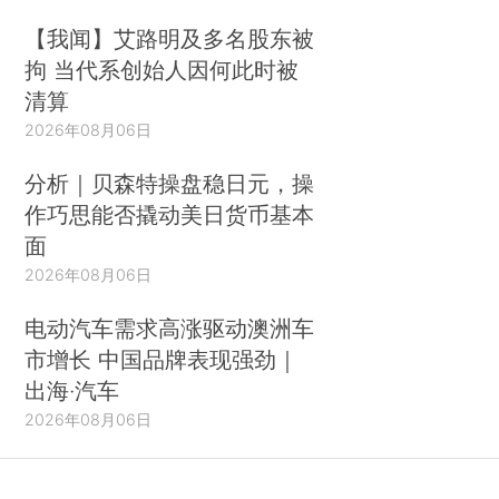
【我闻】艾路明及多名股东被
拘 当代系创始人因何此时被
清算
2026年08月06日
分析｜贝森特操盘稳日元，操
作巧思能否撬动美日货币基本
面
2026年08月06日
电动汽车需求高涨驱动澳洲车
市增长 中国品牌表现强劲｜
出海·汽车
2026年08月06日