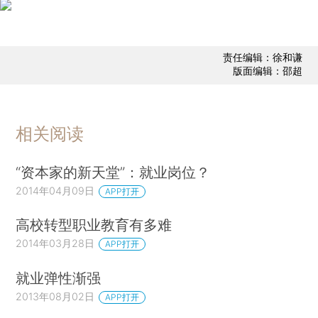
责任编辑：徐和谦
版面编辑：邵超
相关阅读
“资本家的新天堂”：就业岗位？
2014年04月09日
APP打开
高校转型职业教育有多难
2014年03月28日
APP打开
就业弹性渐强
2013年08月02日
APP打开