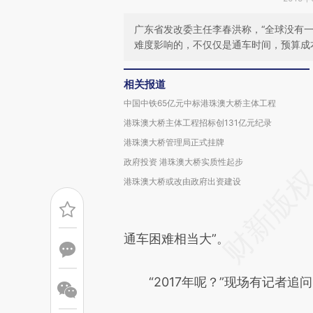
广东省发改委主任李春洪称，“全球没有
难度影响的，不仅仅是通车时间，预算成
相关报道
中国中铁65亿元中标港珠澳大桥主体工程
港珠澳大桥主体工程招标创131亿元纪录
港珠澳大桥管理局正式挂牌
政府投资 港珠澳大桥实质性起步
港珠澳大桥或改由政府出资建设
通车困难相当大”。
“2017年呢？”现场有记者追问