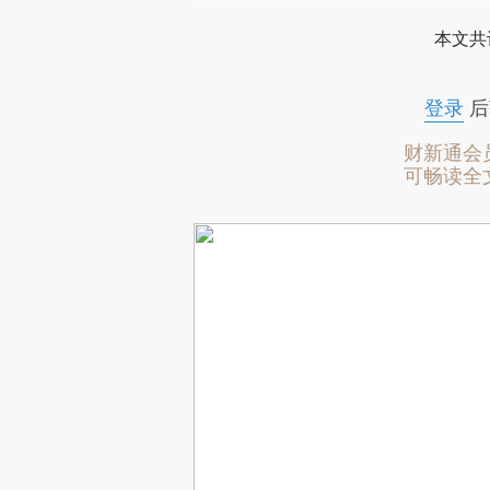
本文共
登录
后
财新通会
可畅读全