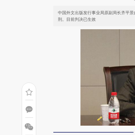
中国外文出版发行事业局原副局长齐平景
刑。目前判决已生效