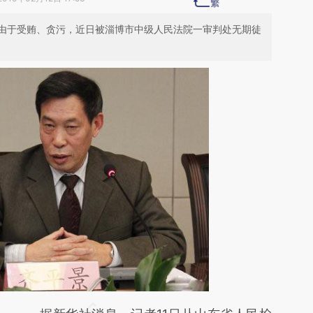
由于受贿、贪污，近日被淄博市中级人民法院一审判处无期徒