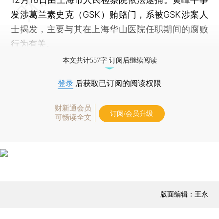
发涉葛兰素史克（GSK）贿赂门，系被GSK涉案人
士揭发，主要与其在上海华山医院任职期间的腐败
行为有关。
本文共计557字 订阅后继续阅读
登录
后获取已订阅的阅读权限
财新通会员
订阅/会员升级
可畅读全文
版面编辑：王永