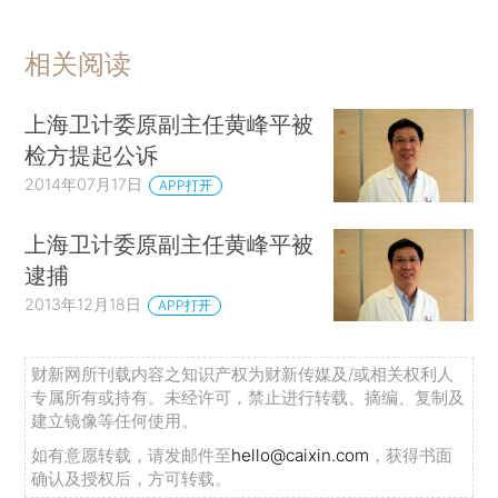
相关阅读
上海卫计委原副主任黄峰平被
检方提起公诉
2014年07月17日
APP打开
上海卫计委原副主任黄峰平被
逮捕
2013年12月18日
APP打开
财新网所刊载内容之知识产权为财新传媒及/或相关权利人
专属所有或持有。未经许可，禁止进行转载、摘编、复制及
建立镜像等任何使用。
如有意愿转载，请发邮件至
hello@caixin.com
，获得书面
确认及授权后，方可转载。