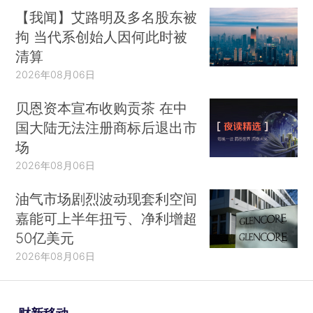
【我闻】艾路明及多名股东被
拘 当代系创始人因何此时被
清算
2026年08月06日
贝恩资本宣布收购贡茶 在中
国大陆无法注册商标后退出市
场
2026年08月06日
油气市场剧烈波动现套利空间
嘉能可上半年扭亏、净利增超
50亿美元
2026年08月06日