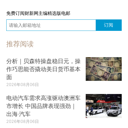
免费订阅财新网主编精选版电邮
订阅
推荐阅读
分析｜贝森特操盘稳日元，操
作巧思能否撬动美日货币基本
面
2026年08月06日
电动汽车需求高涨驱动澳洲车
市增长 中国品牌表现强劲｜
出海·汽车
2026年08月06日