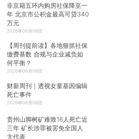
非京籍五环内购房社保降至一
年 北京市公积金最高可贷340
万元
2026年08月08日
【周刊提前读】各地狠抓社保
缴费基数 合规与企业减负如
何平衡？
2026年08月08日
财新周刊｜透视女童基因编辑
死亡事件
2026年08月08日
贵州山脚树矿难致16人死亡近
三年 矿长涉罪被罢免全国人
大代表