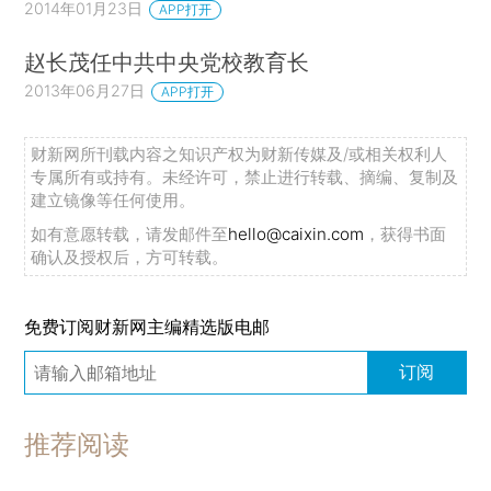
2014年01月23日
APP打开
赵长茂任中共中央党校教育长
2013年06月27日
APP打开
财新网所刊载内容之知识产权为财新传媒及/或相关权利人
专属所有或持有。未经许可，禁止进行转载、摘编、复制及
建立镜像等任何使用。
如有意愿转载，请发邮件至
hello@caixin.com
，获得书面
确认及授权后，方可转载。
免费订阅财新网主编精选版电邮
订阅
推荐阅读