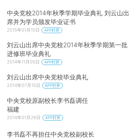
中央党校2014年秋季学期毕业典礼 刘云山出
席并为学员颁发毕业证书
2015年01月15日
APP打开
刘云山出席中央党校2014年秋季学期第一批
进修班毕业典礼
2014年11月05日
APP打开
刘云山出席中央党校毕业典礼
2014年07月15日
APP打开
中央党校原副校长李书磊调任
福建
2014年01月26日
APP打开
李书磊不再担任中央党校副校长