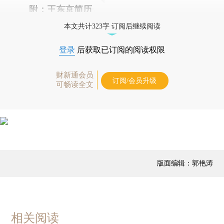
附：王东京简历
本文共计323字 订阅后继续阅读
登录
后获取已订阅的阅读权限
财新通会员
订阅/会员升级
可畅读全文
版面编辑：郭艳涛
相关阅读