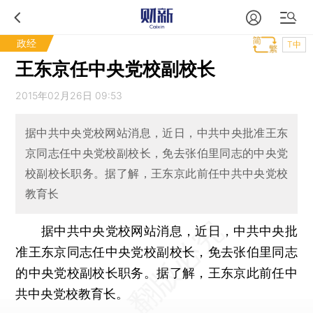
政经
T中
王东京任中央党校副校长
2015年02月26日 09:53
据中共中央党校网站消息，近日，中共中央批准王东
京同志任中央党校副校长，免去张伯里同志的中央党
校副校长职务。据了解，王东京此前任中共中央党校
教育长
据中共中央党校网站消息，近日，中共中央批
准王东京同志任中央党校副校长，免去张伯里同志
的中央党校副校长职务。据了解，王东京此前任中
共中央党校教育长。