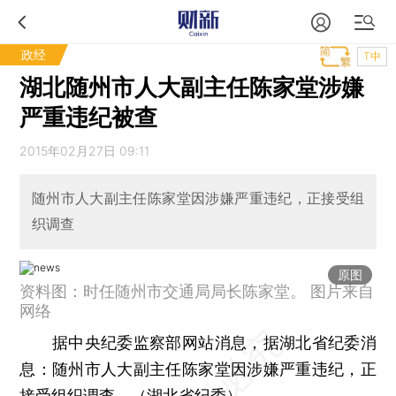
政经
T中
湖北随州市人大副主任陈家堂涉嫌
严重违纪被查
2015年02月27日 09:11
随州市人大副主任陈家堂因涉嫌严重违纪，正接受组
织调查
原图
资料图：时任随州市交通局局长陈家堂。 图片来自
网络
据中央纪委监察部网站消息，据湖北省纪委消
息：随州市人大副主任陈家堂因涉嫌严重违纪，正
接受组织调查。（湖北省纪委）