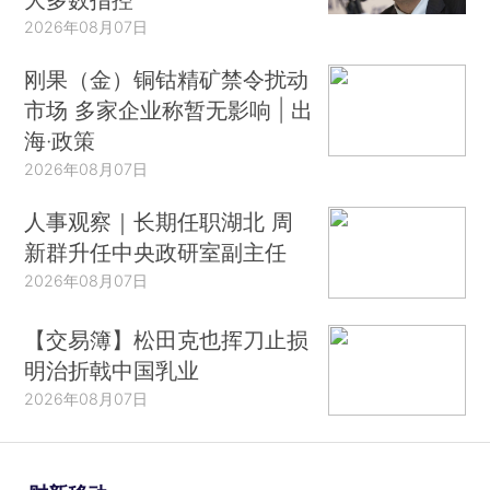
2026年08月07日
刚果（金）铜钴精矿禁令扰动
市场 多家企业称暂无影响 | 出
海·政策
2026年08月07日
人事观察｜长期任职湖北 周
新群升任中央政研室副主任
2026年08月07日
【交易簿】松田克也挥刀止损
明治折戟中国乳业
2026年08月07日