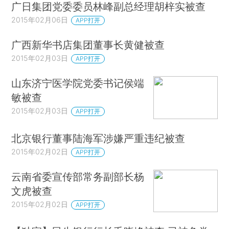
广日集团党委委员林峰副总经理胡梓实被查
2015年02月06日
APP打开
广西新华书店集团董事长黄健被查
2015年02月03日
APP打开
山东济宁医学院党委书记侯端
敏被查
2015年02月03日
APP打开
北京银行董事陆海军涉嫌严重违纪被查
2015年02月02日
APP打开
云南省委宣传部常务副部长杨
文虎被查
2015年02月02日
APP打开