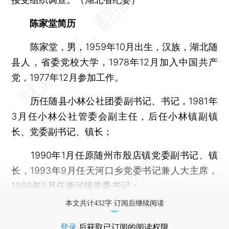
陈家堂简历
陈家堂，男，1959年10月出生，汉族，湖北随
县人，省委党校大学，1978年12月加入中国共产
党，1977年12月参加工作。
历任随县小林公社团委副书记、书记，1981年
3月任小林公社管委会副主任，后任小林镇副镇
长、党委副书记、镇长；
1990年1月任原随州市殷店镇党委副书记、镇
长，1993年9月任天河口乡党委书记兼人大主席，
1996年5月任淅河镇党委书记；
本文共计432字 订阅后继续阅读
登录
后获取已订阅的阅读权限