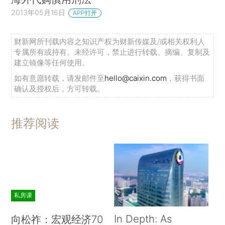
2013年05月16日
APP打开
财新网所刊载内容之知识产权为财新传媒及/或相关权利人
专属所有或持有。未经许可，禁止进行转载、摘编、复制及
建立镜像等任何使用。
如有意愿转载，请发邮件至
hello@caixin.com
，获得书面
确认及授权后，方可转载。
推荐阅读
私房课
In Depth: As
向松祚：宏观经济70