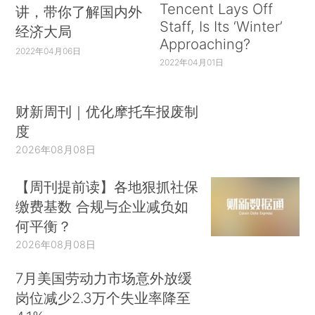
Tencent Lays Off
讲，带你了解国内外
Staff, Is Its ‘Winter’
经济大局
Approaching?
2022年04月06日
2022年04月01日
财新周刊｜优化摩托车报废制
度
2026年08月08日
【周刊提前读】各地狠抓社保
缴费基数 合规与企业减负如
何平衡？
2026年08月08日
7月美国劳动力市场意外放缓
岗位减少2.3万个失业率降至