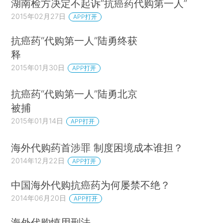
湖南检方决定不起诉“抗癌药代购第一人”
2015年02月27日
APP打开
抗癌药“代购第一人”陆勇终获
释
2015年01月30日
APP打开
抗癌药“代购第一人”陆勇北京
被捕
2015年01月14日
APP打开
海外代购药首涉罪 制度困境成本谁担？
2014年12月22日
APP打开
中国海外代购抗癌药为何屡禁不绝？
2014年06月20日
APP打开
海外代购慎用刑法