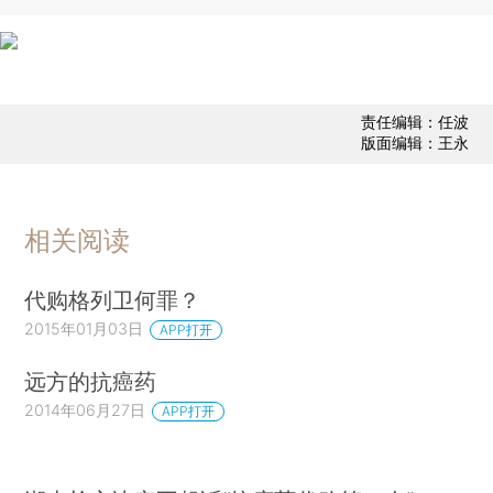
责任编辑：任波
版面编辑：王永
相关阅读
代购格列卫何罪？
2015年01月03日
APP打开
远方的抗癌药
2014年06月27日
APP打开