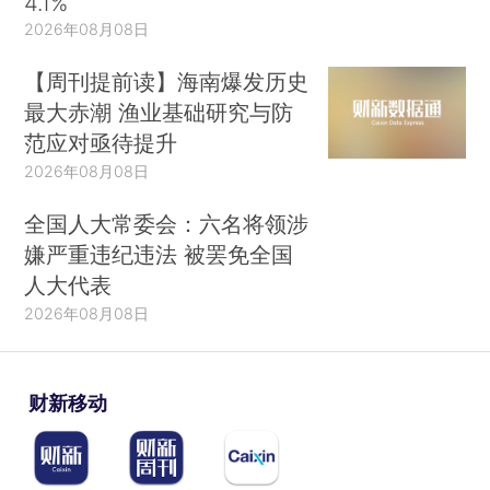
4.1%
2026年08月08日
【周刊提前读】海南爆发历史
最大赤潮 渔业基础研究与防
范应对亟待提升
2026年08月08日
全国人大常委会：六名将领涉
嫌严重违纪违法 被罢免全国
人大代表
2026年08月08日
财新移动