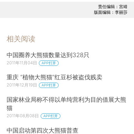
责任编辑：宫靖
版面编辑：李丽莎
相关阅读
中国圈养大熊猫数量达到328只
2011年11月04日
APP打开
重庆 “植物大熊猫”红豆杉被盗伐贱卖
2011年12月19日
APP打开
国家林业局称不得以单纯营利为目的借展大熊
猫
2011年08月08日
APP打开
中国启动第四次大熊猫普查