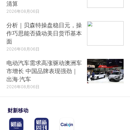
清算
2026年08月06日
分析｜贝森特操盘稳日元，操
作巧思能否撬动美日货币基本
面
2026年08月06日
电动汽车需求高涨驱动澳洲车
市增长 中国品牌表现强劲｜
出海·汽车
2026年08月06日
财新移动