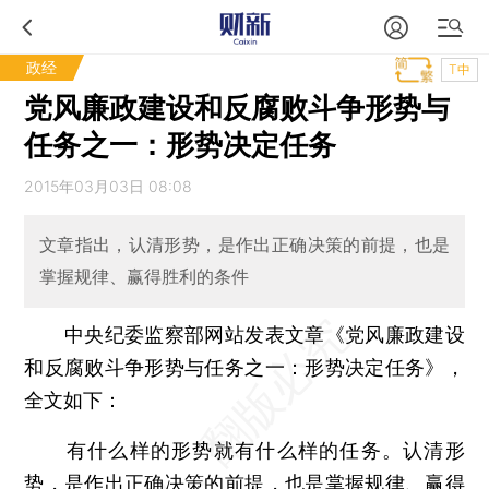
政经
T中
党风廉政建设和反腐败斗争形势与
任务之一：形势决定任务
2015年03月03日 08:08
文章指出，认清形势，是作出正确决策的前提，也是
掌握规律、赢得胜利的条件
中央纪委监察部网站发表文章《党风廉政建设
和反腐败斗争形势与任务之一：形势决定任务》，
全文如下：
有什么样的形势就有什么样的任务。认清形
势，是作出正确决策的前提，也是掌握规律、赢得