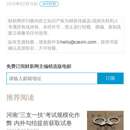
2015年02月15日
APP打开
财新网所刊载内容之知识产权为财新传媒及/或相关权利人
专属所有或持有。未经许可，禁止进行转载、摘编、复制及
建立镜像等任何使用。
如有意愿转载，请发邮件至
hello@caixin.com
，获得书面
确认及授权后，方可转载。
免费订阅财新网主编精选版电邮
订阅
推荐阅读
河南“三支一扶”考试规模化作
弊 内外勾结提前获取试卷