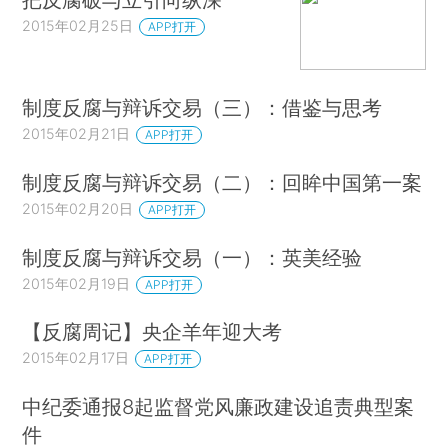
2015年02月25日
APP打开
制度反腐与辩诉交易（三）：借鉴与思考
2015年02月21日
APP打开
制度反腐与辩诉交易（二）：回眸中国第一案
2015年02月20日
APP打开
制度反腐与辩诉交易（一）：英美经验
2015年02月19日
APP打开
【反腐周记】央企羊年迎大考
2015年02月17日
APP打开
中纪委通报8起监督党风廉政建设追责典型案
件