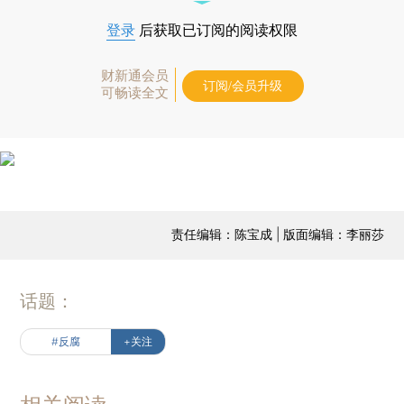
登录
后获取已订阅的阅读权限
财新通会员
订阅/会员升级
可畅读全文
责任编辑：陈宝成 | 版面编辑：李丽莎
话题：
#反腐
+关注