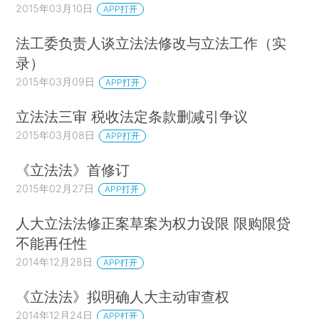
2015年03月10日
APP打开
法工委负责人谈立法法修改与立法工作（实
录）
2015年03月09日
APP打开
立法法三审 税收法定条款删减引争议
2015年03月08日
APP打开
《立法法》首修订
2015年02月27日
APP打开
人大立法法修正案草案为权力设限 限购限贷
不能再任性
2014年12月28日
APP打开
《立法法》拟明确人大主动审查权
2014年12月24日
APP打开