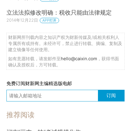
立法法拟修改明确：税收只能由法律规定
2014年12月22日
APP打开
财新网所刊载内容之知识产权为财新传媒及/或相关权利人
专属所有或持有。未经许可，禁止进行转载、摘编、复制及
建立镜像等任何使用。
如有意愿转载，请发邮件至
hello@caixin.com
，获得书面
确认及授权后，方可转载。
免费订阅财新网主编精选版电邮
订阅
推荐阅读