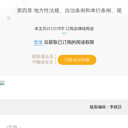
第四章 地方性法规、自治条例和单行条例、规
章
本文共计12578字 订阅后继续阅读
登录
后获取已订阅的阅读权限
财新通会员
订阅/会员升级
可畅读全文
版面编辑：李丽莎
话题：