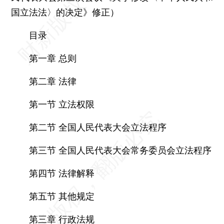
国立法法〉的决定》修正）
目录
第一章 总则
第二章 法律
第一节 立法权限
第二节 全国人民代表大会立法程序
第三节 全国人民代表大会常务委员会立法程序
第四节 法律解释
第五节 其他规定
第三章 行政法规