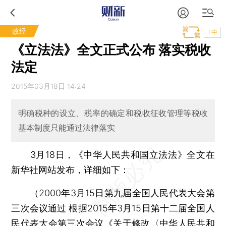
政经
T中
《立法法》全文正式公布 落实税收
法定
2015年03月18日 14:24
明确税种的设立、税率的确定和税收征收管理等税收
基本制度只能通过法律落实
3月18日，《中华人民共和国立法法》全文在
新华社网站发布，详细如下：
（2000年3月15日第九届全国人民代表大会第
三次会议通过 根据2015年3月15日第十二届全国人
民代表大会第三次会议《关于修改〈中华人民共和