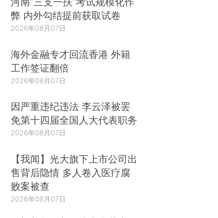
河南“三支一扶”考试规模化作
弊 内外勾结提前获取试卷
2026年08月07日
海外金融专才回流香港 外籍
工作签证翻倍
2026年08月07日
因严重违纪违法 李云泽被罢
免第十四届全国人大代表职务
2026年08月07日
【我闻】光大旗下上市公司出
售背后隐情 多人卷入医疗腐
败案被查
2026年08月07日