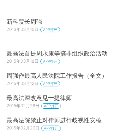
新科院长周强
2013年03月15日
APP打开
最高法首提周永康等搞非组织政治活动
2015年03月18日
APP打开
周强作最高人民法院工作报告（全文）
2015年03月12日
APP打开
最高法深改意见十提律师
2015年02月26日
APP打开
最高法院禁止对律师进行歧视性安检
2015年02月26日
APP打开