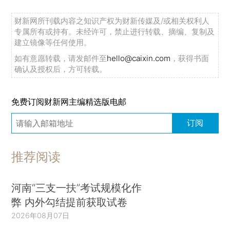
财新网所刊载内容之知识产权为财新传媒及/或相关权利人
专属所有或持有。未经许可，禁止进行转载、摘编、复制及
建立镜像等任何使用。
如有意愿转载，请发邮件至
hello@caixin.com
，获得书面
确认及授权后，方可转载。
免费订阅财新网主编精选版电邮
订阅
推荐阅读
河南“三支一扶”考试规模化作
弊 内外勾结提前获取试卷
2026年08月07日