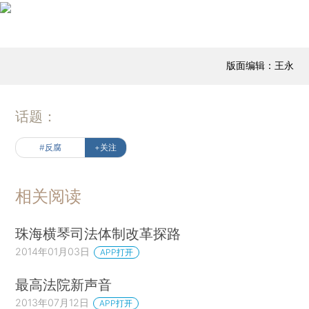
版面编辑：王永
话题：
#反腐
+关注
相关阅读
珠海横琴司法体制改革探路
2014年01月03日
APP打开
最高法院新声音
2013年07月12日
APP打开