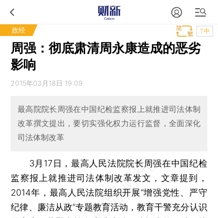
政经
T中
周强：彻底肃清周永康造成的恶劣
影响
2015年03月18日 19:09
最高院院长周强在中国纪检监察报上就推进司法体制
改革撰文提出，要切实强化权力运行监督，全面深化
司法体制改革
3月17日，最高人民法院院长周强在中国纪检
监察报上就推进司法体制改革发文，文章提到，
2014年，最高人民法院组织开展“增强党性、严守
纪律、廉洁从政”专题教育活动，教育干警充分认识