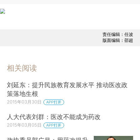
责任编辑：任波
版面编辑：邵超
相关阅读
刘延东：提升民族教育发展水平 推动医改政
策落地生根
2015年03月30日
APP打开
人大代表刘群：医改不能成为药改
2015年03月05日
APP打开