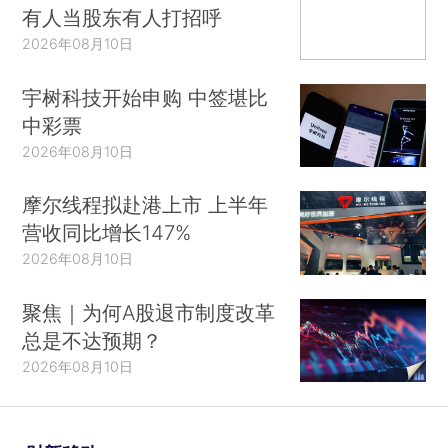
有人当股东有人打招呼
2026年08月10日
宇树科技开始申购 中签堪比
中彩票
2026年08月10日
摩尔线程拟赴港上市 上半年
营收同比增长147%
2026年08月10日
聚焦｜为何A股退市制度改革
总是不达预期？
2026年08月10日