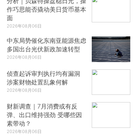
分析｜贝森特操盘稳日元，操
作巧思能否撬动美日货币基本
面
2026年08月06日
中东局势催化东南亚能源焦虑
多国出台光伏新政加速转型
2026年08月06日
侦查起诉审判执行均有漏洞
涉案财物处置乱象何解
2026年08月06日
财新调查｜7月消费或有反
弹、出口维持强劲 受哪些因
素带动？
2026年08月06日