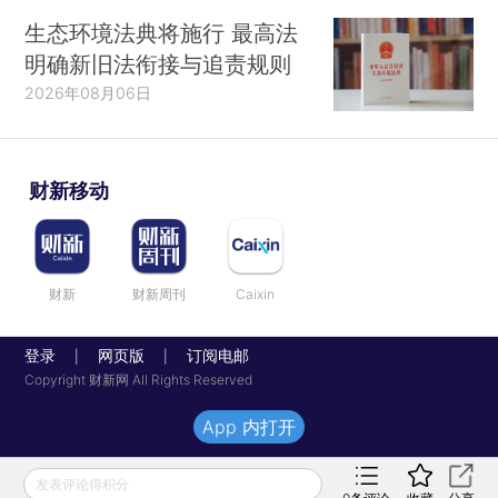
生态环境法典将施行 最高法
明确新旧法衔接与追责规则
2026年08月06日
财新移动
财新
财新周刊
Caixin
登录
网页版
订阅电邮
|
|
Copyright 财新网 All Rights Reserved
App 内打开
发表评论得积分