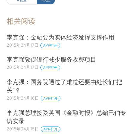
相关阅读
李克强：金融要为实体经济发挥支撑作用
2015年04月17日
APP打开
李克强敦促银行减少服务收费项目
2015年04月17日
APP打开
李克强：国务院通过了难道还要由处长们“把
关”？
2015年04月16日
APP打开
李克强总理接受英国《金融时报》总编巴伯专
访实录
2015年04月15日
APP打开