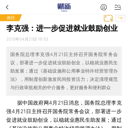
政经
T中
李克强：进一步促进就业鼓励创业
2015年04月21日 19:53
国务院总理李克强4月21日主持召开国务院常务会
议，部署进一步促进就业鼓励创业，以稳就业惠民生
助发展；通过《基础设施和公用事业特许经营管理办
法》，用制度创新激发民间投资活力；决定清理规范
与行政审批相关的中介服务，更好服务和便利群众
据中国政府网4月21日消息，国务院总理李克
强4月21日主持召开国务院常务会议，部署进一步
促进就业鼓励创业，以稳就业惠民生助发展；通过