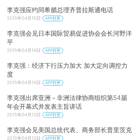
李克强应约同希腊总理齐普拉斯通电话
2015年04月15日
APP打开
李克强会见日本国际贸易促进协会会长河野洋
平
2015年04月14日
APP打开
李克强：经济下行压力加大 加大定向调控力
度
2015年04月14日
APP打开
李克强出席亚洲－非洲法律协商组织第54届
年会开幕式并发表主旨讲话
2015年04月13日
APP打开
李克强会见美国总统代表、商务部长普里茨克
2015年04月13日
APP打开