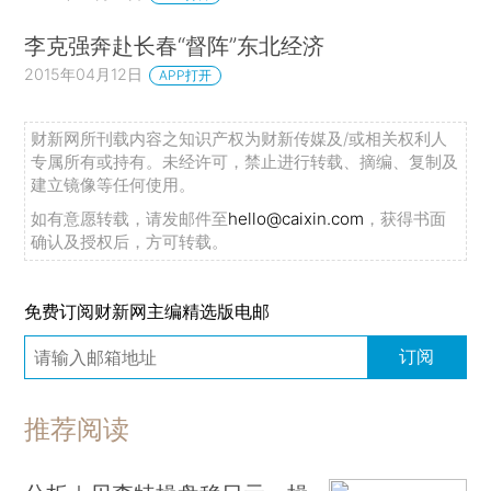
李克强奔赴长春“督阵”东北经济
2015年04月12日
APP打开
财新网所刊载内容之知识产权为财新传媒及/或相关权利人
专属所有或持有。未经许可，禁止进行转载、摘编、复制及
建立镜像等任何使用。
如有意愿转载，请发邮件至
hello@caixin.com
，获得书面
确认及授权后，方可转载。
免费订阅财新网主编精选版电邮
订阅
推荐阅读