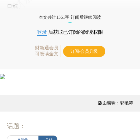
目标。
本文共计1361字 订阅后继续阅读
登录
后获取已订阅的阅读权限
财新通会员
订阅/会员升级
可畅读全文
版面编辑：郭艳涛
话题：
#就业
+关注