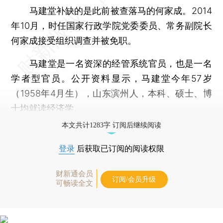
马建堂补缺的是此前被查落马的何家成。2014
年10月，时任国家行政学院党委委员、常务副院长
何家成接受组织调查并被免职。
马建堂是一名资深的经管系统官员，也是一名
学者型官员。公开资料显示，马建堂今年57岁
（1958年4月生），山东滨州人，本科、硕士、博
士均就读经济学。
本文共计1283字 订阅后继续阅读
登录
后获取已订阅的阅读权限
财新通会员
订阅/会员升级
可畅读全文