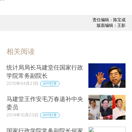
责任编辑：陈宝成
版面编辑：王影
相关阅读
统计局局长马建堂任国家行政
学院常务副院长
2015年04月21日
APP打开
马建堂王作安毛万春递补中央
委员
2014年10月23日
APP打开
国家行政学院常务副院长何家