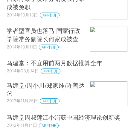
成被免职
2014年10月13日
APP打开
学者型官员也落马 国家行政
学院常务副院长何家成被查
2014年10月11日
APP打开
马建堂：不宜用前两月数据推算全年
2014年03月14日
APP打开
马建堂/周小川/郑家纯/许善达
2013年11月25日
APP打开
马建堂周叔莲江小涓获中国经济理论创新奖
2012年11月14日
APP打开