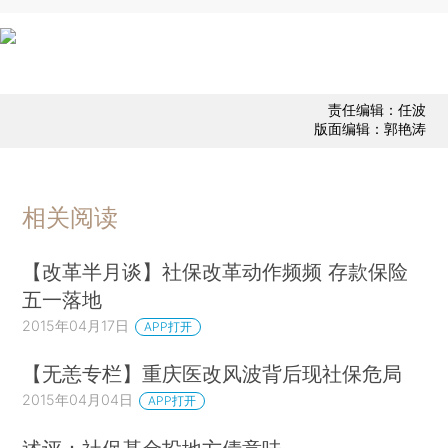
责任编辑：任波
版面编辑：郭艳涛
相关阅读
【改革半月谈】社保改革动作频频 存款保险
五一落地
2015年04月17日
APP打开
【无恙专栏】重庆医改风波背后现社保危局
2015年04月04日
APP打开