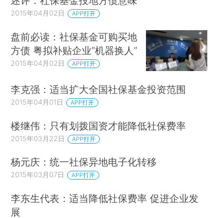
述评：社保基金投地方债意味
2015年04月02日
APP打开
盘前必读：社保基金可购买地
方债 粤拟补贴企业“机器换人”
2015年04月02日
APP打开
李克强：适当扩大全国社保基金投资范围
2015年04月01日
APP打开
楼继伟：只有划拨国资才能降低社保费率
2015年03月22日
APP打开
杨元庆：统一社保异地电子化转移
2015年03月07日
APP打开
李东生代表：适当降低社保费率 促进企业发
展