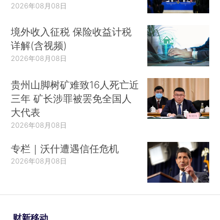
2026年08月08日
境外收入征税 保险收益计税
详解(含视频)
2026年08月08日
贵州山脚树矿难致16人死亡近
三年 矿长涉罪被罢免全国人
大代表
2026年08月08日
专栏｜沃什遭遇信任危机
2026年08月08日
财新移动